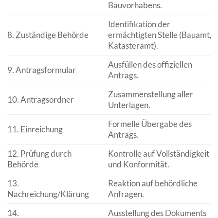
Bauvorhabens.
Identifikation der
8. Zuständige Behörde
ermächtigten Stelle (Bauamt,
Katasteramt).
Ausfüllen des offiziellen
9. Antragsformular
Antrags.
Zusammenstellung aller
10. Antragsordner
Unterlagen.
Formelle Übergabe des
11. Einreichung
Antrags.
12. Prüfung durch
Kontrolle auf Vollständigkeit
Behörde
und Konformität.
13.
Reaktion auf behördliche
Nachreichung/Klärung
Anfragen.
14.
Ausstellung des Dokuments