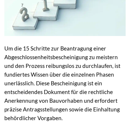
Um die 15 Schritte zur Beantragung einer
Abgeschlossenheitsbescheinigung zu meistern
und den Prozess reibungslos zu durchlaufen, ist
fundiertes Wissen über die einzelnen Phasen
unerlässlich. Diese Bescheinigung ist ein
entscheidendes Dokument für die rechtliche
Anerkennung von Bauvorhaben und erfordert
präzise Antragsstellungen sowie die Einhaltung
behördlicher Vorgaben.