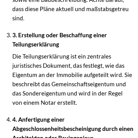
dass diese Pläne aktuell und maßstabsgetreu
sind.
3. Erstellung oder Beschaffung einer
Teilungserklärung
Die Teilungserklärung ist ein zentrales
juristisches Dokument, das festlegt, wie das
Eigentum an der Immobilie aufgeteilt wird. Sie
beschreibt das Gemeinschaftseigentum und
das Sondereigentum und wird in der Regel
von einem Notar erstellt.
4. Anfertigung einer
Abgeschlossenheitsbescheinigung durch einen
Architekten oder Bauingenieur