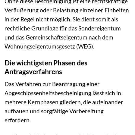
Ohne diese Bescheinigung ist eine rechtskräftige
Veräußerung oder Belastung einzelner Einheiten
in der Regel nicht möglich. Sie dient somit als
rechtliche Grundlage für das Sondereigentum
und das Gemeinschaftseigentum nach dem
Wohnungseigentumsgesetz (WEG).
Die wichtigsten Phasen des
Antragsverfahrens
Das Verfahren zur Beantragung einer
Abgeschlossenheitsbescheinigung lässt sich in
mehrere Kernphasen gliedern, die aufeinander
aufbauen und sorgfältige Vorbereitung
erfordern.