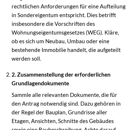
rechtlichen Anforderungen für eine Aufteilung
in Sondereigentum entspricht. Dies betrifft
insbesondere die Vorschriften des
Wohnungseigentumsgesetzes (WEG). Kläre,
ob es sich um Neubau, Umbau oder eine
bestehende Immobilie handelt, die aufgeteilt
werden soll.
2. Zusammenstellung der erforderlichen
Grundlagendokumente
Sammle alle relevanten Dokumente, die für
den Antrag notwendig sind. Dazu gehören in
der Regel der Bauplan, Grundrisse aller
Etagen, Ansichten, Schnitte des Gebäudes
sowie eine Baubeschreibung. Achte darauf,