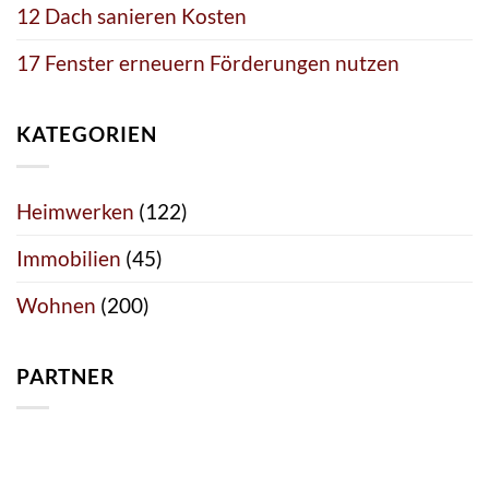
12 Dach sanieren Kosten
17 Fenster erneuern Förderungen nutzen
KATEGORIEN
Heimwerken
(122)
Immobilien
(45)
Wohnen
(200)
PARTNER