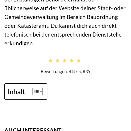
üblicherweise auf der Website deiner Stadt- oder
Gemeindeverwaltung im Bereich Bauordnung
oder Katasteramt. Du kannst dich auch direkt
telefonisch bei der entsprechenden Dienststelle
erkundigen.
★★★★★
★★★★★
Bewertungen: 4.8 / 5. 839
Inhalt
AUCH INTERESSANT