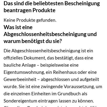
Das sind die beliebtesten Bescheinigung
beantragen Produkte
Keine Produkte gefunden.
Was ist eine
Abgeschlossenheitsbescheinigung und
warum benötigst du sie?
Die Abgeschlossenheitsbescheinigung ist ein
offizielles Dokument, das bestätigt, dass eine
bauliche Anlage – beispielsweise eine
Eigentumswohnung, ein Reihenhaus oder eine
Gewerbeeinheit – abgeschlossen und aufgeteilt
wurde. Sie ist eine zwingende Voraussetzung, um
die einzelnen Einheiten im Grundbuch als
Sondereigentum eintragen lassen zu können.