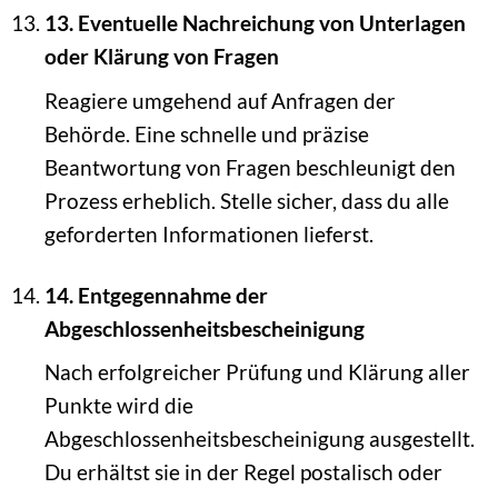
13. Eventuelle Nachreichung von Unterlagen
oder Klärung von Fragen
Reagiere umgehend auf Anfragen der
Behörde. Eine schnelle und präzise
Beantwortung von Fragen beschleunigt den
Prozess erheblich. Stelle sicher, dass du alle
geforderten Informationen lieferst.
14. Entgegennahme der
Abgeschlossenheitsbescheinigung
Nach erfolgreicher Prüfung und Klärung aller
Punkte wird die
Abgeschlossenheitsbescheinigung ausgestellt.
Du erhältst sie in der Regel postalisch oder