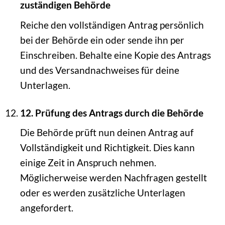
zuständigen Behörde
Reiche den vollständigen Antrag persönlich
bei der Behörde ein oder sende ihn per
Einschreiben. Behalte eine Kopie des Antrags
und des Versandnachweises für deine
Unterlagen.
12. Prüfung des Antrags durch die Behörde
Die Behörde prüft nun deinen Antrag auf
Vollständigkeit und Richtigkeit. Dies kann
einige Zeit in Anspruch nehmen.
Möglicherweise werden Nachfragen gestellt
oder es werden zusätzliche Unterlagen
angefordert.