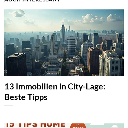
13 Immobilien in City-Lage:
Beste Tipps