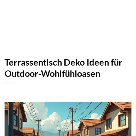
Terrassentisch Deko Ideen für
Outdoor-Wohlfühloasen