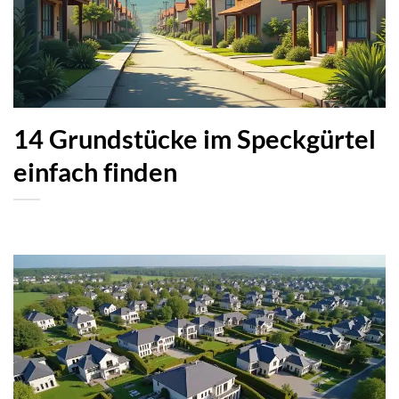
14 Grundstücke im Speckgürtel
einfach finden