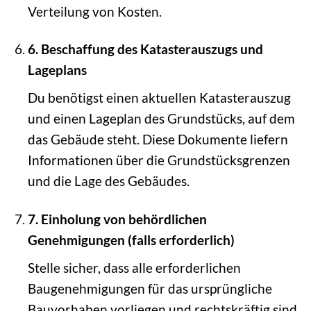
Verteilung von Kosten.
6. Beschaffung des Katasterauszugs und
Lageplans
Du benötigst einen aktuellen Katasterauszug
und einen Lageplan des Grundstücks, auf dem
das Gebäude steht. Diese Dokumente liefern
Informationen über die Grundstücksgrenzen
und die Lage des Gebäudes.
7. Einholung von behördlichen
Genehmigungen (falls erforderlich)
Stelle sicher, dass alle erforderlichen
Baugenehmigungen für das ursprüngliche
Bauvorhaben vorliegen und rechtskräftig sind.