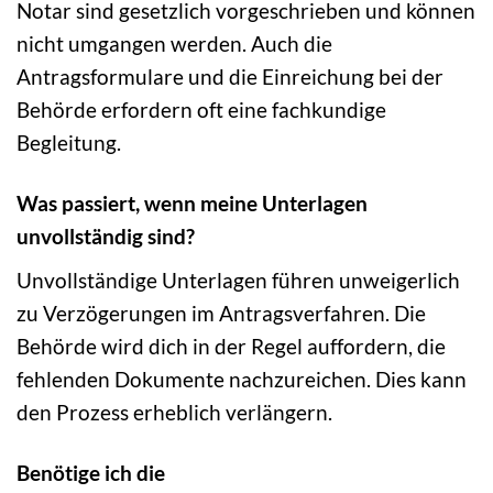
Notar sind gesetzlich vorgeschrieben und können
nicht umgangen werden. Auch die
Antragsformulare und die Einreichung bei der
Behörde erfordern oft eine fachkundige
Begleitung.
Was passiert, wenn meine Unterlagen
unvollständig sind?
Unvollständige Unterlagen führen unweigerlich
zu Verzögerungen im Antragsverfahren. Die
Behörde wird dich in der Regel auffordern, die
fehlenden Dokumente nachzureichen. Dies kann
den Prozess erheblich verlängern.
Benötige ich die