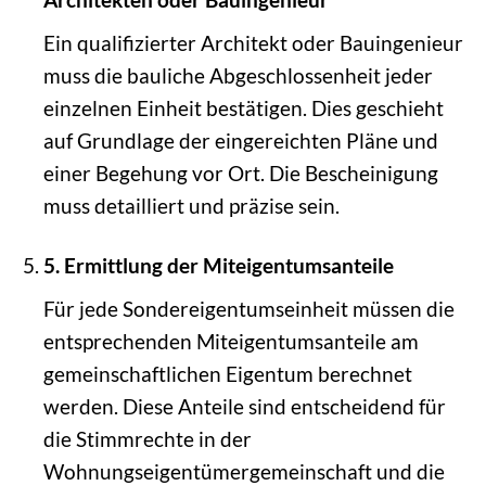
Ein qualifizierter Architekt oder Bauingenieur
muss die bauliche Abgeschlossenheit jeder
einzelnen Einheit bestätigen. Dies geschieht
auf Grundlage der eingereichten Pläne und
einer Begehung vor Ort. Die Bescheinigung
muss detailliert und präzise sein.
5. Ermittlung der Miteigentumsanteile
Für jede Sondereigentumseinheit müssen die
entsprechenden Miteigentumsanteile am
gemeinschaftlichen Eigentum berechnet
werden. Diese Anteile sind entscheidend für
die Stimmrechte in der
Wohnungseigentümergemeinschaft und die