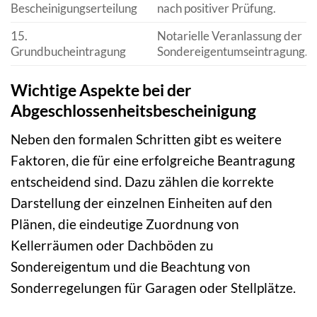
Bescheinigungserteilung
nach positiver Prüfung.
15.
Notarielle Veranlassung der
Grundbucheintragung
Sondereigentumseintragung.
Wichtige Aspekte bei der
Abgeschlossenheitsbescheinigung
Neben den formalen Schritten gibt es weitere
Faktoren, die für eine erfolgreiche Beantragung
entscheidend sind. Dazu zählen die korrekte
Darstellung der einzelnen Einheiten auf den
Plänen, die eindeutige Zuordnung von
Kellerräumen oder Dachböden zu
Sondereigentum und die Beachtung von
Sonderregelungen für Garagen oder Stellplätze.