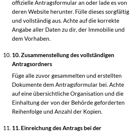
offizielle Antragsformular an oder lade es von
deren Website herunter. Fülle dieses sorgfältig
und vollständig aus. Achte auf die korrekte
Angabe aller Daten zu dir, der Immobilie und
dem Vorhaben.
10. Zusammenstellung des vollständigen
Antragsordners
Füge alle zuvor gesammelten und erstellten
Dokumente dem Antragsformular bei. Achte
auf eine übersichtliche Organisation und die
Einhaltung der von der Behörde geforderten
Reihenfolge und Anzahl der Kopien.
11. Einreichung des Antrags bei der