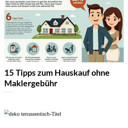
15 Tipps zum Hauskauf ohne
Maklergebühr