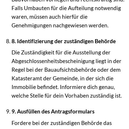
Falls Umbauten für die Aufteilung notwendig
waren, müssen auch hierfür die
Genehmigungen nachgewiesen werden.
8. Identifizierung der zuständigen Behörde
Die Zuständigkeit für die Ausstellung der
Abgeschlossenheitsbescheinigung liegt in der
Regel bei der Bauaufsichtsbehörde oder dem
Katasteramt der Gemeinde, in der sich die
Immobilie befindet. Informiere dich genau,
welche Stelle für dein Vorhaben zuständig ist.
9. Ausfüllen des Antragsformulars
Fordere bei der zuständigen Behörde das