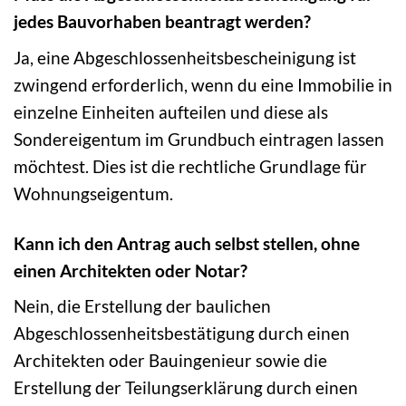
jedes Bauvorhaben beantragt werden?
Ja, eine Abgeschlossenheitsbescheinigung ist
zwingend erforderlich, wenn du eine Immobilie in
einzelne Einheiten aufteilen und diese als
Sondereigentum im Grundbuch eintragen lassen
möchtest. Dies ist die rechtliche Grundlage für
Wohnungseigentum.
Kann ich den Antrag auch selbst stellen, ohne
einen Architekten oder Notar?
Nein, die Erstellung der baulichen
Abgeschlossenheitsbestätigung durch einen
Architekten oder Bauingenieur sowie die
Erstellung der Teilungserklärung durch einen