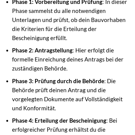
Phase 1: Vorbereitung und Prüfung
: In dieser
Phase sammelst du alle notwendigen
Unterlagen und prüfst, ob dein Bauvorhaben
die Kriterien für die Erteilung der
Bescheinigung erfüllt.
Phase 2: Antragstellung
: Hier erfolgt die
formelle Einreichung deines Antrags bei der
zuständigen Behörde.
Phase 3: Prüfung durch die Behörde
: Die
Behörde prüft deinen Antrag und die
vorgelegten Dokumente auf Vollständigkeit
und Konformität.
Phase 4: Erteilung der Bescheinigung
: Bei
erfolgreicher Prüfung erhältst du die