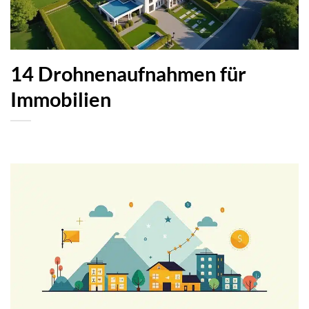
14 Drohnenaufnahmen für
Immobilien