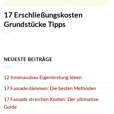
17 Erschließungskosten
Grundstücke Tipps
NEUESTE BEITRÄGE
12 Innenausbau Eigenleistung Ideen
17 Fassade dämmen: Die besten Methoden
17 Fassade streichen Kosten: Der ultimative
Guide