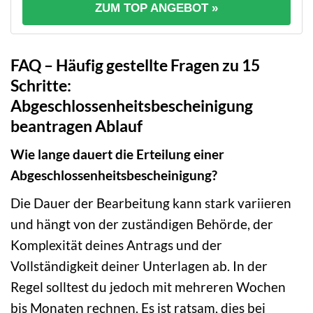
ZUM TOP ANGEBOT »
FAQ – Häufig gestellte Fragen zu 15
Schritte:
Abgeschlossenheitsbescheinigung
beantragen Ablauf
Wie lange dauert die Erteilung einer
Abgeschlossenheitsbescheinigung?
Die Dauer der Bearbeitung kann stark variieren
und hängt von der zuständigen Behörde, der
Komplexität deines Antrags und der
Vollständigkeit deiner Unterlagen ab. In der
Regel solltest du jedoch mit mehreren Wochen
bis Monaten rechnen. Es ist ratsam, dies bei