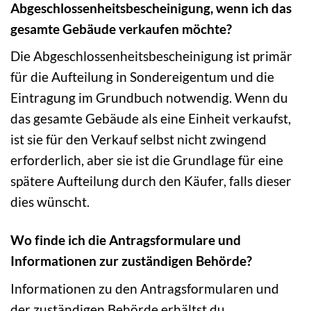
Abgeschlossenheitsbescheinigung, wenn ich das
gesamte Gebäude verkaufen möchte?
Die Abgeschlossenheitsbescheinigung ist primär
für die Aufteilung in Sondereigentum und die
Eintragung im Grundbuch notwendig. Wenn du
das gesamte Gebäude als eine Einheit verkaufst,
ist sie für den Verkauf selbst nicht zwingend
erforderlich, aber sie ist die Grundlage für eine
spätere Aufteilung durch den Käufer, falls dieser
dies wünscht.
Wo finde ich die Antragsformulare und
Informationen zur zuständigen Behörde?
Informationen zu den Antragsformularen und
der zuständigen Behörde erhältst du