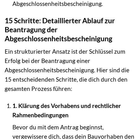
Abgeschlossenheitsbescheinigung.
15 Schritte: Detaillierter Ablauf zur
Beantragung der
Abgeschlossenheitsbescheinigung
Ein strukturierter Ansatz ist der Schlüssel zum
Erfolg bei der Beantragung einer
Abgeschlossenheitsbescheinigung. Hier sind die
15 entscheidenden Schritte, die dich durch den
gesamten Prozess führen:
1. Klärung des Vorhabens und rechtlicher
Rahmenbedingungen
Bevor du mit dem Antrag beginnst,
vergewissere dich, dass dein Bauvorhaben den