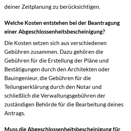
deiner Zeitplanung zu berücksichtigen.
Welche Kosten entstehen bei der Beantragung
einer Abgeschlossenheitsbescheinigung?
Die Kosten setzen sich aus verschiedenen
Gebühren zusammen. Dazu gehören die
Gebühren für die Erstellung der Pläne und
Bestätigungen durch den Architekten oder
Bauingenieur, die Gebühren für die
Teilungserklärung durch den Notar und
schließlich die Verwaltungsgebühren der
zuständigen Behörde für die Bearbeitung deines
Antrags.
Muss die Abgeschlossenheitsbescheinigung für