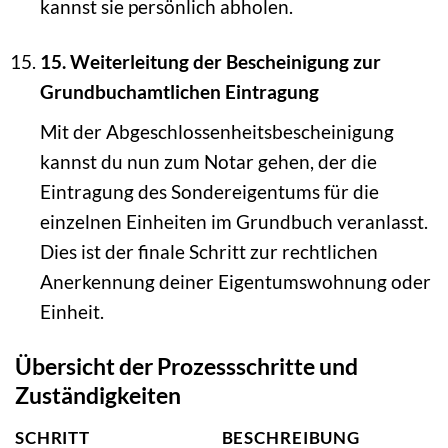
kannst sie persönlich abholen.
15. Weiterleitung der Bescheinigung zur
Grundbuchamtlichen Eintragung
Mit der Abgeschlossenheitsbescheinigung
kannst du nun zum Notar gehen, der die
Eintragung des Sondereigentums für die
einzelnen Einheiten im Grundbuch veranlasst.
Dies ist der finale Schritt zur rechtlichen
Anerkennung deiner Eigentumswohnung oder
Einheit.
Übersicht der Prozessschritte und
Zuständigkeiten
SCHRITT
BESCHREIBUNG