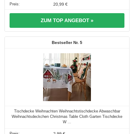
20,99 €
ZUM TOP ANGEBOT »
5
Tischdecke Weihnachten Weihnachtstischdecke Abwaschbar
Weihnachtsdeckchen Christmas Table Cloth Garten Tischdecke
W ...
2,99 €