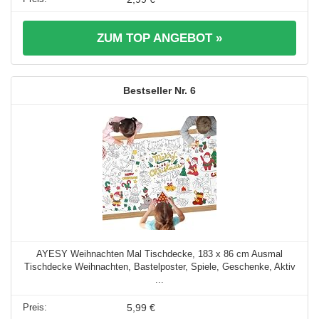
ZUM TOP ANGEBOT »
6
AYESY Weihnachten Mal Tischdecke, 183 x 86 cm Ausmal
Tischdecke Weihnachten, Bastelposter, Spiele, Geschenke, Aktiv
...
5,99 €