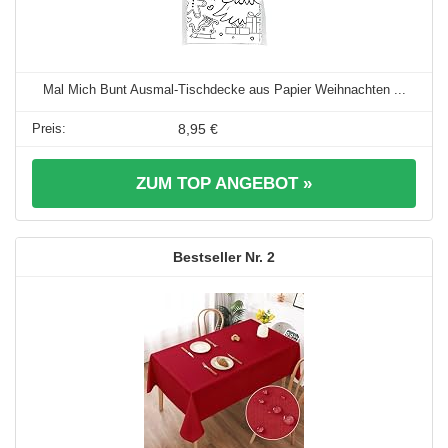
Mal Mich Bunt Ausmal-Tischdecke aus Papier Weihnachten ...
8,95 €
ZUM TOP ANGEBOT »
2