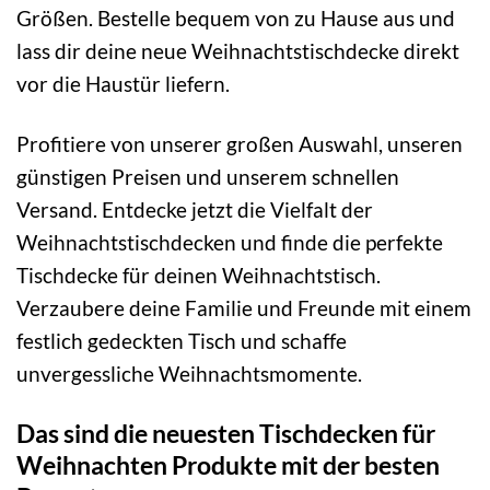
Größen. Bestelle bequem von zu Hause aus und
lass dir deine neue Weihnachtstischdecke direkt
vor die Haustür liefern.
Profitiere von unserer großen Auswahl, unseren
günstigen Preisen und unserem schnellen
Versand. Entdecke jetzt die Vielfalt der
Weihnachtstischdecken und finde die perfekte
Tischdecke für deinen Weihnachtstisch.
Verzaubere deine Familie und Freunde mit einem
festlich gedeckten Tisch und schaffe
unvergessliche Weihnachtsmomente.
Das sind die neuesten Tischdecken für
Weihnachten Produkte mit der besten