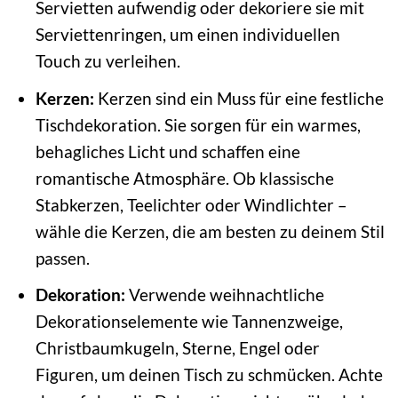
Servietten aufwendig oder dekoriere sie mit
Serviettenringen, um einen individuellen
Touch zu verleihen.
Kerzen:
Kerzen sind ein Muss für eine festliche
Tischdekoration. Sie sorgen für ein warmes,
behagliches Licht und schaffen eine
romantische Atmosphäre. Ob klassische
Stabkerzen, Teelichter oder Windlichter –
wähle die Kerzen, die am besten zu deinem Stil
passen.
Dekoration:
Verwende weihnachtliche
Dekorationselemente wie Tannenzweige,
Christbaumkugeln, Sterne, Engel oder
Figuren, um deinen Tisch zu schmücken. Achte