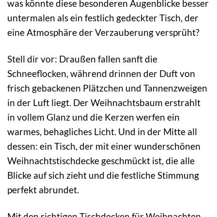
was könnte diese besonderen Augenblicke besser
untermalen als ein festlich gedeckter Tisch, der
eine Atmosphäre der Verzauberung versprüht?
Stell dir vor: Draußen fallen sanft die
Schneeflocken, während drinnen der Duft von
frisch gebackenen Plätzchen und Tannenzweigen
in der Luft liegt. Der Weihnachtsbaum erstrahlt
in vollem Glanz und die Kerzen werfen ein
warmes, behagliches Licht. Und in der Mitte all
dessen: ein Tisch, der mit einer wunderschönen
Weihnachtstischdecke geschmückt ist, die alle
Blicke auf sich zieht und die festliche Stimmung
perfekt abrundet.
Mit den richtigen Tischdecken für Weihnachten