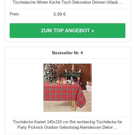
Tischwäsche Winter Küche Tisch Dekoration Drinnen Urlaub ...
5,99 €
ZUM TOP ANGEBOT »
4
Tischdecke Kariert 140x210 cm Rot rechteckig Tischdecke für
Party Picknick Outdoor Geburtstag Abendessen Dekor ...