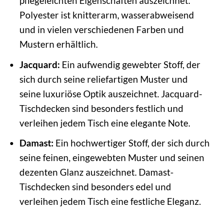
pflegeleichten Eigenschaften auszeichnet.
Polyester ist knitterarm, wasserabweisend
und in vielen verschiedenen Farben und
Mustern erhältlich.
Jacquard:
Ein aufwendig gewebter Stoff, der
sich durch seine reliefartigen Muster und
seine luxuriöse Optik auszeichnet. Jacquard-
Tischdecken sind besonders festlich und
verleihen jedem Tisch eine elegante Note.
Damast:
Ein hochwertiger Stoff, der sich durch
seine feinen, eingewebten Muster und seinen
dezenten Glanz auszeichnet. Damast-
Tischdecken sind besonders edel und
verleihen jedem Tisch eine festliche Eleganz.