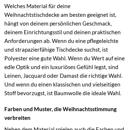
Welches Material für deine
Weihnachtstischdecke am besten geeignet ist,
hängt von deinem persönlichen Geschmack,
deinem Einrichtungsstil und deinen praktischen
Anforderungen ab. Wenn du eine pflegeleichte
und strapazierfähige Tischdecke suchst, ist
Polyester eine gute Wahl. Wenn du Wert auf eine
edle Optik und ein luxuriöses Gefühl legst, sind
Leinen, Jacquard oder Damast die richtige Wahl.
Und wenn du einen klassischen und vielseitigen
Stoff bevorzugst, ist Baumwolle die ideale Wahl.
Farben und Muster, die Weihnachtsstimmung
verbreiten
Neben dem Material spielen auch die Farben und