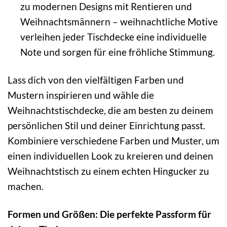
zu modernen Designs mit Rentieren und
Weihnachtsmännern – weihnachtliche Motive
verleihen jeder Tischdecke eine individuelle
Note und sorgen für eine fröhliche Stimmung.
Lass dich von den vielfältigen Farben und
Mustern inspirieren und wähle die
Weihnachtstischdecke, die am besten zu deinem
persönlichen Stil und deiner Einrichtung passt.
Kombiniere verschiedene Farben und Muster, um
einen individuellen Look zu kreieren und deinen
Weihnachtstisch zu einem echten Hingucker zu
machen.
Formen und Größen: Die perfekte Passform für