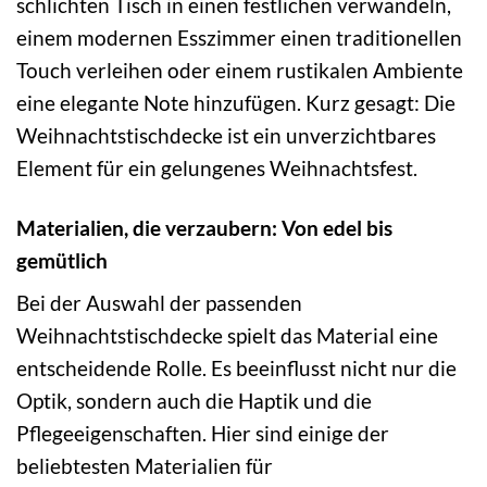
schlichten Tisch in einen festlichen verwandeln,
einem modernen Esszimmer einen traditionellen
Touch verleihen oder einem rustikalen Ambiente
eine elegante Note hinzufügen. Kurz gesagt: Die
Weihnachtstischdecke ist ein unverzichtbares
Element für ein gelungenes Weihnachtsfest.
Materialien, die verzaubern: Von edel bis
gemütlich
Bei der Auswahl der passenden
Weihnachtstischdecke spielt das Material eine
entscheidende Rolle. Es beeinflusst nicht nur die
Optik, sondern auch die Haptik und die
Pflegeeigenschaften. Hier sind einige der
beliebtesten Materialien für