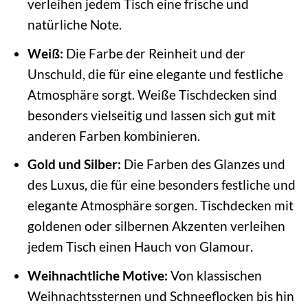
verleihen jedem Tisch eine frische und
natürliche Note.
Weiß:
Die Farbe der Reinheit und der
Unschuld, die für eine elegante und festliche
Atmosphäre sorgt. Weiße Tischdecken sind
besonders vielseitig und lassen sich gut mit
anderen Farben kombinieren.
Gold und Silber:
Die Farben des Glanzes und
des Luxus, die für eine besonders festliche und
elegante Atmosphäre sorgen. Tischdecken mit
goldenen oder silbernen Akzenten verleihen
jedem Tisch einen Hauch von Glamour.
Weihnachtliche Motive:
Von klassischen
Weihnachtssternen und Schneeflocken bis hin