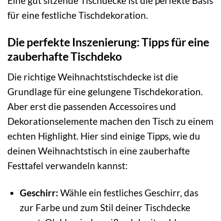
Eine gut sitzende Tischdecke ist die perfekte Basis
für eine festliche Tischdekoration.
Die perfekte Inszenierung: Tipps für eine
zauberhafte Tischdeko
Die richtige Weihnachtstischdecke ist die
Grundlage für eine gelungene Tischdekoration.
Aber erst die passenden Accessoires und
Dekorationselemente machen den Tisch zu einem
echten Highlight. Hier sind einige Tipps, wie du
deinen Weihnachtstisch in eine zauberhafte
Festtafel verwandeln kannst:
Geschirr:
Wähle ein festliches Geschirr, das
zur Farbe und zum Stil deiner Tischdecke