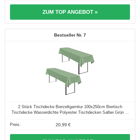
ZUM TOP ANGEBOT »
7
2 Stück Tischdecke Bierzeltgarnitur 100x250cm Biertisch
Tischdecke Wasserdichte Polyester Tischdecken Salbei Grün ...
20,99 €