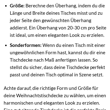
Größe:
Berechne den Überhang, indem du die
Länge und Breite deines Tisches misst und zu
jeder Seite den gewünschten Überhang
addierst. Ein Überhang von 20-30 cm pro Seite
ist ideal, um einen eleganten Look zu erzielen.
Sonderformen:
Wenn du einen Tisch mit einer
ungewöhnlichen Form hast, kannst du dir eine
Tischdecke nach Maß anfertigen lassen. So
stellst du sicher, dass deine Tischdecke perfekt
passt und deinen Tisch optimal in Szene setzt.
Achte darauf, die richtige Form und Größe für
deine Weihnachtstischdecke zu wählen, um einen
harmonischen und eleganten Look zu erzielen.