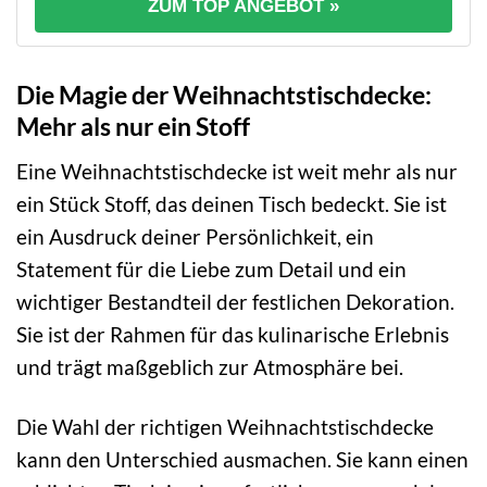
ZUM TOP ANGEBOT »
Die Magie der Weihnachtstischdecke:
Mehr als nur ein Stoff
Eine Weihnachtstischdecke ist weit mehr als nur
ein Stück Stoff, das deinen Tisch bedeckt. Sie ist
ein Ausdruck deiner Persönlichkeit, ein
Statement für die Liebe zum Detail und ein
wichtiger Bestandteil der festlichen Dekoration.
Sie ist der Rahmen für das kulinarische Erlebnis
und trägt maßgeblich zur Atmosphäre bei.
Die Wahl der richtigen Weihnachtstischdecke
kann den Unterschied ausmachen. Sie kann einen