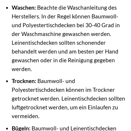
Waschen:
Beachte die Waschanleitung des
Herstellers. In der Regel können Baumwoll-
und Polyestertischdecken bei 30-40 Grad in
der Waschmaschine gewaschen werden.
Leinentischdecken sollten schonender
behandelt werden und am besten per Hand
gewaschen oder in die Reinigung gegeben
werden.
Trocknen:
Baumwoll- und
Polyestertischdecken können im Trockner
getrocknet werden. Leinentischdecken sollten
luftgetrocknet werden, um ein Einlaufen zu
vermeiden.
Bügeln:
Baumwoll- und Leinentischdecken