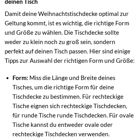
deinen Tisch
Damit deine Weihnachtstischdecke optimal zur
Geltung kommt, ist es wichtig, die richtige Form
und Größe zu wählen. Die Tischdecke sollte
weder zu klein noch zu groß sein, sondern
perfekt auf deinen Tisch passen. Hier sind einige
Tipps zur Auswahl der richtigen Form und Größe:
Form:
Miss die Länge und Breite deines
Tisches, um die richtige Form für deine
Tischdecke zu bestimmen. Für rechteckige
Tische eignen sich rechteckige Tischdecken,
für runde Tische runde Tischdecken. Für ovale
Tische kannst du entweder ovale oder
rechteckige Tischdecken verwenden.