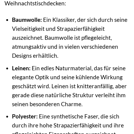
Weihnachtstischdecken:
Baumwolle:
Ein Klassiker, der sich durch seine
Vielseitigkeit und Strapazierfähigkeit
auszeichnet. Baumwolle ist pflegeleicht,
atmungsaktiv und in vielen verschiedenen
Designs erhältlich.
Leinen:
Ein edles Naturmaterial, das für seine
elegante Optik und seine kühlende Wirkung
geschätzt wird. Leinen ist knitteranfällig, aber
gerade diese natürliche Struktur verleiht ihm
seinen besonderen Charme.
Polyester:
Eine synthetische Faser, die sich
durch ihre hohe Strapazierfähigkeit und ihre