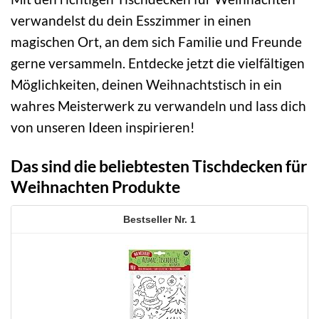
verwandelst du dein Esszimmer in einen
magischen Ort, an dem sich Familie und Freunde
gerne versammeln. Entdecke jetzt die vielfältigen
Möglichkeiten, deinen Weihnachtstisch in ein
wahres Meisterwerk zu verwandeln und lass dich
von unseren Ideen inspirieren!
Das sind die beliebtesten Tischdecken für
Weihnachten Produkte
1