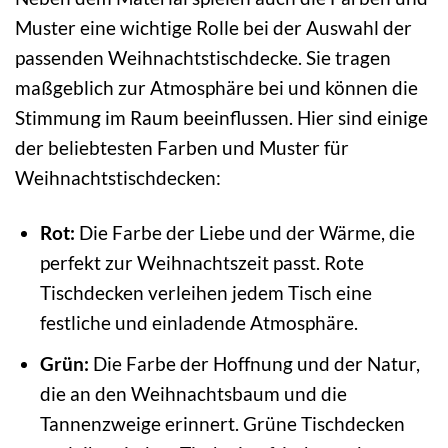
Muster eine wichtige Rolle bei der Auswahl der
passenden Weihnachtstischdecke. Sie tragen
maßgeblich zur Atmosphäre bei und können die
Stimmung im Raum beeinflussen. Hier sind einige
der beliebtesten Farben und Muster für
Weihnachtstischdecken:
Rot:
Die Farbe der Liebe und der Wärme, die
perfekt zur Weihnachtszeit passt. Rote
Tischdecken verleihen jedem Tisch eine
festliche und einladende Atmosphäre.
Grün:
Die Farbe der Hoffnung und der Natur,
die an den Weihnachtsbaum und die
Tannenzweige erinnert. Grüne Tischdecken