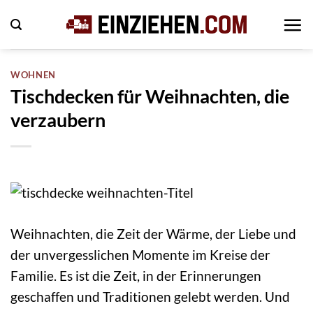
Zum
Inhalt
springen
WOHNEN
Tischdecken für Weihnachten, die
verzaubern
Weihnachten, die Zeit der Wärme, der Liebe und
der unvergesslichen Momente im Kreise der
Familie. Es ist die Zeit, in der Erinnerungen
geschaffen und Traditionen gelebt werden. Und