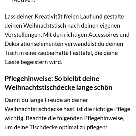
Lass deiner Kreativität freien Lauf und gestalte
deinen Weihnachtstisch nach deinen eigenen
Vorstellungen. Mit den richtigen Accessoires und
Dekorationselementen verwandelst du deinen
Tisch in eine zauberhafte Festtafel, die deine
Gäste begeistern wird.
Pflegehinweise: So bleibt deine
Weihnachtstischdecke lange schön
Damit du lange Freude an deiner
Weihnachtstischdecke hast, ist die richtige Pflege
wichtig. Beachte die folgenden Pflegehinweise,
um deine Tischdecke optimal zu pflegen: