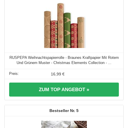
RUSPEPA Weihnachtspapierrolle - Braunes Kraftpapier Mit Rotem
Und Grünem Muster - Christmas Elements Collection - ...
16,99 €
ZUM TOP ANGEBOT »
5