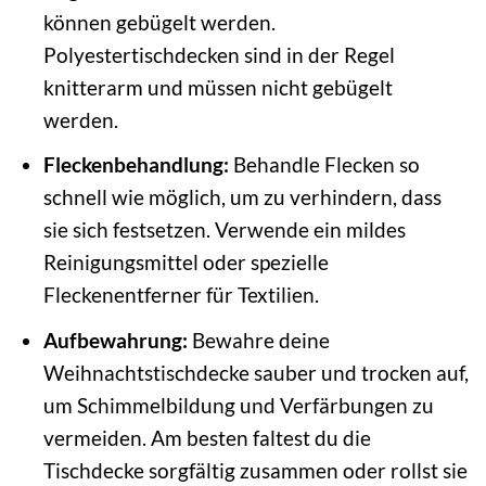
können gebügelt werden.
Polyestertischdecken sind in der Regel
knitterarm und müssen nicht gebügelt
werden.
Fleckenbehandlung:
Behandle Flecken so
schnell wie möglich, um zu verhindern, dass
sie sich festsetzen. Verwende ein mildes
Reinigungsmittel oder spezielle
Fleckenentferner für Textilien.
Aufbewahrung:
Bewahre deine
Weihnachtstischdecke sauber und trocken auf,
um Schimmelbildung und Verfärbungen zu
vermeiden. Am besten faltest du die
Tischdecke sorgfältig zusammen oder rollst sie