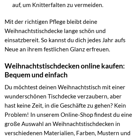
auf, um Knitterfalten zu vermeiden.
Mit der richtigen Pflege bleibt deine
Weihnachtstischdecke lange schön und
einsatzbereit. So kannst du dich jedes Jahr aufs
Neue an ihrem festlichen Glanz erfreuen.
Weihnachtstischdecken online kaufen:
Bequem und einfach
Du möchtest deinen Weihnachtstisch mit einer
wunderschönen Tischdecke verzaubern, aber
hast keine Zeit, in die Geschäfte zu gehen? Kein
Problem! In unserem Online-Shop findest du eine
große Auswahl an Weihnachtstischdecken in
verschiedenen Materialien, Farben, Mustern und