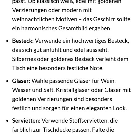
passt. Ob klassisch weiß, edel mit goldenen
Verzierungen oder modern mit
weihnachtlichen Motiven – das Geschirr sollte
ein harmonisches Gesamtbild ergeben.
Besteck:
Verwende ein hochwertiges Besteck,
das sich gut anfühlt und edel aussieht.
Silbernes oder goldenes Besteck verleiht dem
Tisch eine besonders festliche Note.
Gläser:
Wähle passende Gläser für Wein,
Wasser und Saft. Kristallgläser oder Gläser mit
goldenen Verzierungen sind besonders
festlich und sorgen für einen eleganten Look.
Servietten:
Verwende Stoffservietten, die
farblich zur Tischdecke passen. Falte die