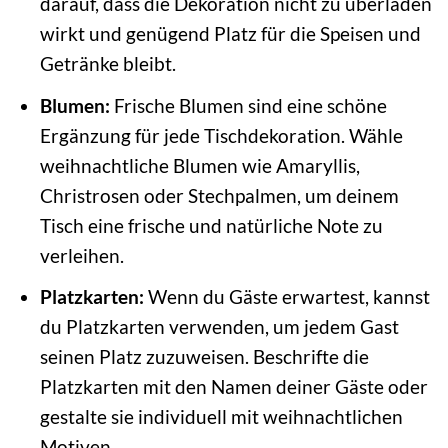
darauf, dass die Dekoration nicht zu überladen
wirkt und genügend Platz für die Speisen und
Getränke bleibt.
Blumen:
Frische Blumen sind eine schöne
Ergänzung für jede Tischdekoration. Wähle
weihnachtliche Blumen wie Amaryllis,
Christrosen oder Stechpalmen, um deinem
Tisch eine frische und natürliche Note zu
verleihen.
Platzkarten:
Wenn du Gäste erwartest, kannst
du Platzkarten verwenden, um jedem Gast
seinen Platz zuzuweisen. Beschrifte die
Platzkarten mit den Namen deiner Gäste oder
gestalte sie individuell mit weihnachtlichen
Motiven.