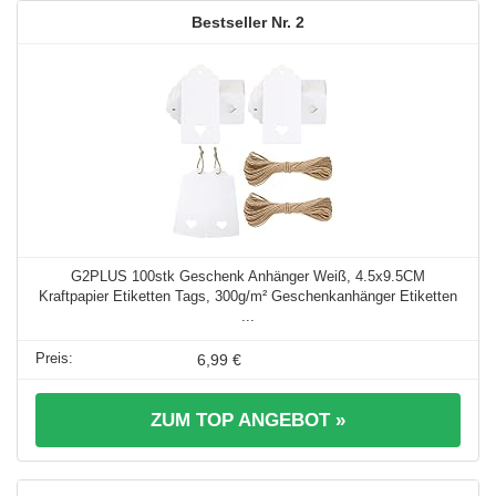
2
G2PLUS 100stk Geschenk Anhänger Weiß, 4.5x9.5CM
Kraftpapier Etiketten Tags, 300g/m² Geschenkanhänger Etiketten
...
6,99 €
ZUM TOP ANGEBOT »