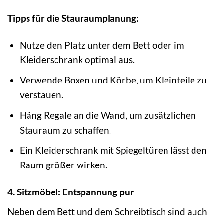
Tipps für die Stauraumplanung:
Nutze den Platz unter dem Bett oder im
Kleiderschrank optimal aus.
Verwende Boxen und Körbe, um Kleinteile zu
verstauen.
Häng Regale an die Wand, um zusätzlichen
Stauraum zu schaffen.
Ein Kleiderschrank mit Spiegeltüren lässt den
Raum größer wirken.
4. Sitzmöbel: Entspannung pur
Neben dem Bett und dem Schreibtisch sind auch