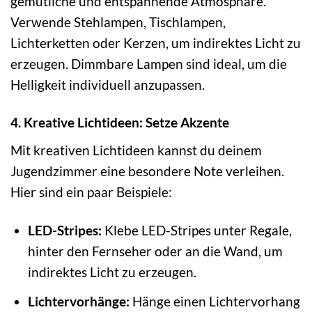
gemütliche und entspannende Atmosphäre.
Verwende Stehlampen, Tischlampen,
Lichterketten oder Kerzen, um indirektes Licht zu
erzeugen. Dimmbare Lampen sind ideal, um die
Helligkeit individuell anzupassen.
4. Kreative Lichtideen: Setze Akzente
Mit kreativen Lichtideen kannst du deinem
Jugendzimmer eine besondere Note verleihen.
Hier sind ein paar Beispiele:
LED-Stripes:
Klebe LED-Stripes unter Regale,
hinter den Fernseher oder an die Wand, um
indirektes Licht zu erzeugen.
Lichtervorhänge:
Hänge einen Lichtervorhang