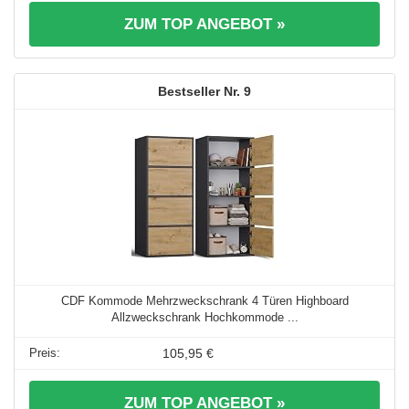
ZUM TOP ANGEBOT »
9
CDF Kommode Mehrzweckschrank 4 Türen Highboard
Allzweckschrank Hochkommode ...
105,95 €
ZUM TOP ANGEBOT »