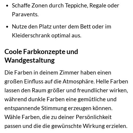
Schaffe Zonen durch Teppiche, Regale oder
Paravents.
Nutze den Platz unter dem Bett oder im
Kleiderschrank optimal aus.
Coole Farbkonzepte und
Wandgestaltung
Die Farben in deinem Zimmer haben einen
großen Einfluss auf die Atmosphäre. Helle Farben
lassen den Raum größer und freundlicher wirken,
während dunkle Farben eine gemütliche und
entspannende Stimmung erzeugen können.
Wähle Farben, die zu deiner Persönlichkeit
passen und die die gewünschte Wirkung erzielen.