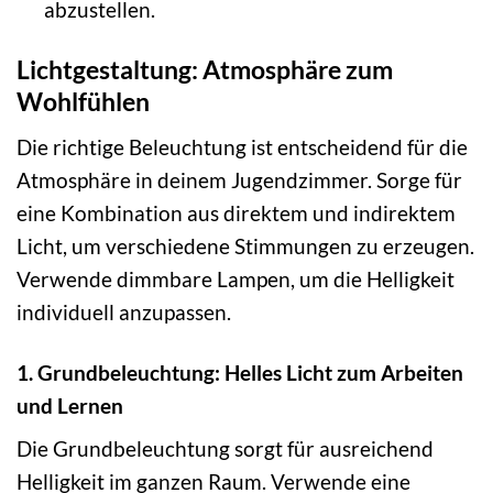
abzustellen.
Lichtgestaltung: Atmosphäre zum
Wohlfühlen
Die richtige Beleuchtung ist entscheidend für die
Atmosphäre in deinem Jugendzimmer. Sorge für
eine Kombination aus direktem und indirektem
Licht, um verschiedene Stimmungen zu erzeugen.
Verwende dimmbare Lampen, um die Helligkeit
individuell anzupassen.
1. Grundbeleuchtung: Helles Licht zum Arbeiten
und Lernen
Die Grundbeleuchtung sorgt für ausreichend
Helligkeit im ganzen Raum. Verwende eine