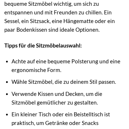
bequeme Sitzmöbel wichtig, um sich zu
entspannen und mit Freunden zu chillen. Ein
Sessel, ein Sitzsack, eine Hängematte oder ein
paar Bodenkissen sind ideale Optionen.
Tipps für die Sitzmöbelauswahl:
Achte auf eine bequeme Polsterung und eine
ergonomische Form.
Wähle Sitzmöbel, die zu deinem Stil passen.
Verwende Kissen und Decken, um die
Sitzmöbel gemütlicher zu gestalten.
Ein kleiner Tisch oder ein Beistelltisch ist
praktisch, um Getränke oder Snacks