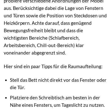
probiere verschiedene Anordnungen der Möbel
aus. Berücksichtige dabei die Lage von Fenstern
und Türen sowie die Position von Steckdosen und
Heizkörpern. Achte darauf, dass genügend
Bewegungsfreiheit bleibt und dass die
wichtigsten Bereiche (Schlafbereich,
Arbeitsbereich, Chill-out-Bereich) klar
voneinander abgegrenzt sind.
Hier sind ein paar Tipps für die Raumaufteilung:
Stell das Bett nicht direkt vor das Fenster oder
die Tür.
Platziere den Schreibtisch am besten in der
Nähe eines Fensters, um Tageslicht zu nutzen.