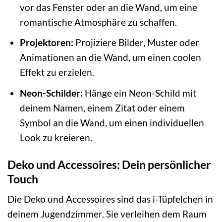
vor das Fenster oder an die Wand, um eine
romantische Atmosphäre zu schaffen.
Projektoren:
Projiziere Bilder, Muster oder
Animationen an die Wand, um einen coolen
Effekt zu erzielen.
Neon-Schilder:
Hänge ein Neon-Schild mit
deinem Namen, einem Zitat oder einem
Symbol an die Wand, um einen individuellen
Look zu kreieren.
Deko und Accessoires: Dein persönlicher
Touch
Die Deko und Accessoires sind das i-Tüpfelchen in
deinem Jugendzimmer. Sie verleihen dem Raum