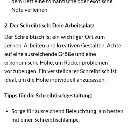
dem Bett eine romantische oder exotische
Note verleihen.
2. Der Schreibtisch: Dein Arbeitsplatz
Der Schreibtisch ist ein wichtiger Ort zum
Lernen, Arbeiten und kreativen Gestalten. Achte
auf eine ausreichende Größe und eine
ergonomische Höhe, um Rückenproblemen
vorzubeugen. Ein verstellbarer Schreibtisch ist
ideal, um die Höhe individuell anzupassen.
Tipps für die Schreibtischgestaltung:
Sorge für ausreichend Beleuchtung, am besten
mit einer Schreibtischlampe.