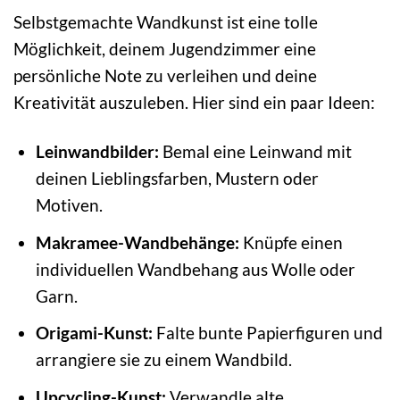
Selbstgemachte Wandkunst ist eine tolle
Möglichkeit, deinem Jugendzimmer eine
persönliche Note zu verleihen und deine
Kreativität auszuleben. Hier sind ein paar Ideen:
Leinwandbilder:
Bemal eine Leinwand mit
deinen Lieblingsfarben, Mustern oder
Motiven.
Makramee-Wandbehänge:
Knüpfe einen
individuellen Wandbehang aus Wolle oder
Garn.
Origami-Kunst:
Falte bunte Papierfiguren und
arrangiere sie zu einem Wandbild.
Upcycling-Kunst:
Verwandle alte