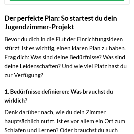
Der perfekte Plan: So startest du dein
Jugendzimmer-Projekt
Bevor du dich in die Flut der Einrichtungsideen
stürzt, ist es wichtig, einen klaren Plan zu haben.
Frag dich: Was sind deine Bedürfnisse? Was sind
deine Leidenschaften? Und wie viel Platz hast du
zur Verfügung?
1. Bedürfnisse definieren: Was brauchst du
wirklich?
Denk darüber nach, wie du dein Zimmer
hauptsächlich nutzt. Ist es vor allem ein Ort zum
Schlafen und Lernen? Oder brauchst du auch