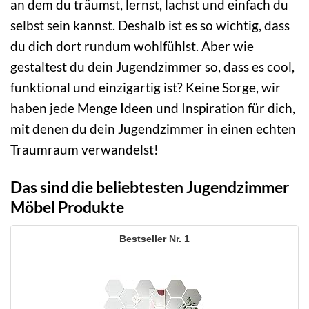
an dem du träumst, lernst, lachst und einfach du
selbst sein kannst. Deshalb ist es so wichtig, dass
du dich dort rundum wohlfühlst. Aber wie
gestaltest du dein Jugendzimmer so, dass es cool,
funktional und einzigartig ist? Keine Sorge, wir
haben jede Menge Ideen und Inspiration für dich,
mit denen du dein Jugendzimmer in einen echten
Traumraum verwandelst!
Das sind die beliebtesten Jugendzimmer
Möbel Produkte
1