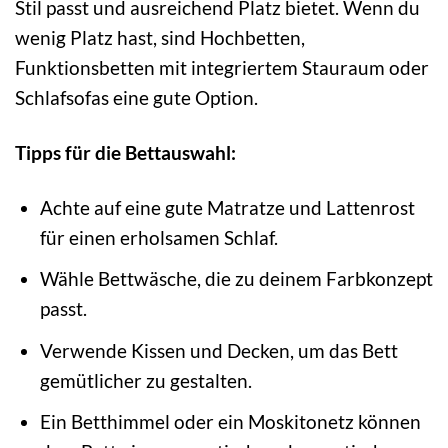
Stil passt und ausreichend Platz bietet. Wenn du
wenig Platz hast, sind Hochbetten,
Funktionsbetten mit integriertem Stauraum oder
Schlafsofas eine gute Option.
Tipps für die Bettauswahl:
Achte auf eine gute Matratze und Lattenrost
für einen erholsamen Schlaf.
Wähle Bettwäsche, die zu deinem Farbkonzept
passt.
Verwende Kissen und Decken, um das Bett
gemütlicher zu gestalten.
Ein Betthimmel oder ein Moskitonetz können