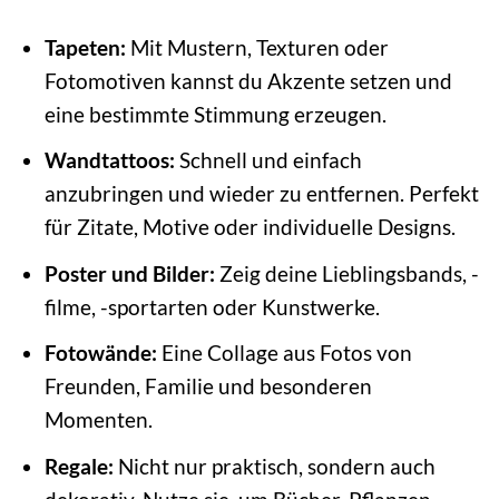
Tapeten:
Mit Mustern, Texturen oder
Fotomotiven kannst du Akzente setzen und
eine bestimmte Stimmung erzeugen.
Wandtattoos:
Schnell und einfach
anzubringen und wieder zu entfernen. Perfekt
für Zitate, Motive oder individuelle Designs.
Poster und Bilder:
Zeig deine Lieblingsbands, -
filme, -sportarten oder Kunstwerke.
Fotowände:
Eine Collage aus Fotos von
Freunden, Familie und besonderen
Momenten.
Regale:
Nicht nur praktisch, sondern auch