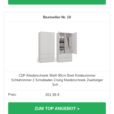
10
CDF Kleiderschrank Weiß 90cm Breit Kinderzimmer
Schlafzimmer 2 Schubladen 2-türig Kleiderschrank Zweitüriger
Sch ...
201,95 €
ZUM TOP ANGEBOT »