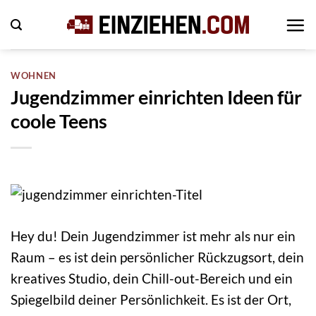
Zum
Inhalt
springen
WOHNEN
Jugendzimmer einrichten Ideen für
coole Teens
Hey du! Dein Jugendzimmer ist mehr als nur ein
Raum – es ist dein persönlicher Rückzugsort, dein
kreatives Studio, dein Chill-out-Bereich und ein
Spiegelbild deiner Persönlichkeit. Es ist der Ort,