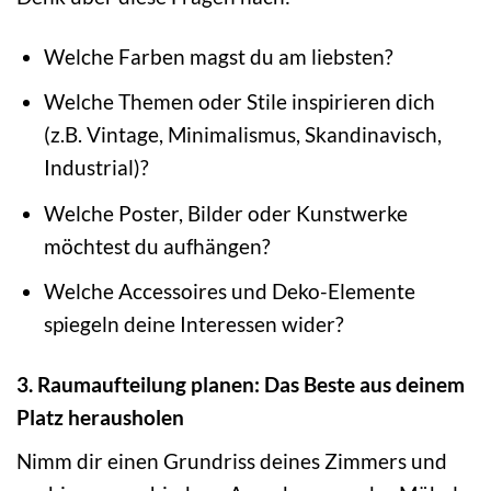
Welche Farben magst du am liebsten?
Welche Themen oder Stile inspirieren dich
(z.B. Vintage, Minimalismus, Skandinavisch,
Industrial)?
Welche Poster, Bilder oder Kunstwerke
möchtest du aufhängen?
Welche Accessoires und Deko-Elemente
spiegeln deine Interessen wider?
3. Raumaufteilung planen: Das Beste aus deinem
Platz herausholen
Nimm dir einen Grundriss deines Zimmers und