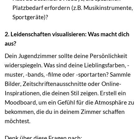
Platzbedarf erfordern (z.B. Musikinstrumente,
Sportgeräte)?
2. Leidenschaften visualisieren: Was macht dich
aus?
Dein Jugendzimmer sollte deine Persönlichkeit
widerspiegeln. Was sind deine Lieblingsfarben, -
muster, -bands, -filme oder -sportarten? Sammle
Bilder, Zeitschriftenausschnitte oder Online-
Inspirationen, die deinen Stil zeigen. Erstell ein
Moodboard, um ein Gefühl für die Atmosphäre zu
bekommen, die du in deinem Zimmer schaffen
möchtest.
Denk über diese Fragen nach: