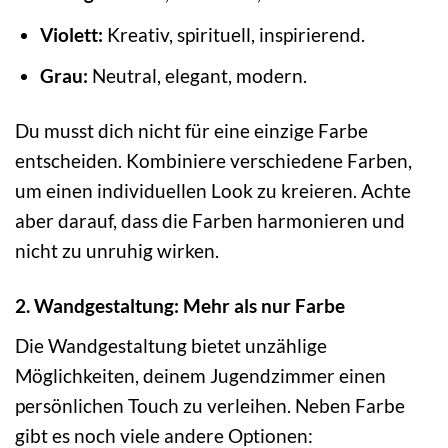
Violett:
Kreativ, spirituell, inspirierend.
Grau:
Neutral, elegant, modern.
Du musst dich nicht für eine einzige Farbe
entscheiden. Kombiniere verschiedene Farben,
um einen individuellen Look zu kreieren. Achte
aber darauf, dass die Farben harmonieren und
nicht zu unruhig wirken.
2. Wandgestaltung: Mehr als nur Farbe
Die Wandgestaltung bietet unzählige
Möglichkeiten, deinem Jugendzimmer einen
persönlichen Touch zu verleihen. Neben Farbe
gibt es noch viele andere Optionen: