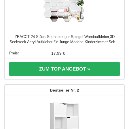
ZEACCT 24 Stück Sechseckiger Spiegel Wandaufkleber,3D
Sechseck Acryl Aufkleber für Junge Mädche,Kinderzimmer,Sch ...
17,99 €
ZUM TOP ANGEBOT »
2