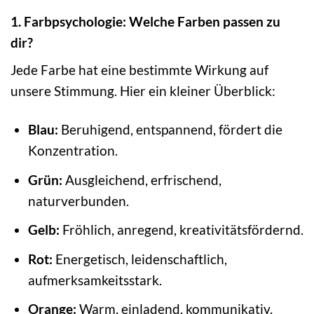
1. Farbpsychologie: Welche Farben passen zu
dir?
Jede Farbe hat eine bestimmte Wirkung auf
unsere Stimmung. Hier ein kleiner Überblick:
Blau:
Beruhigend, entspannend, fördert die
Konzentration.
Grün:
Ausgleichend, erfrischend,
naturverbunden.
Gelb:
Fröhlich, anregend, kreativitätsfördernd.
Rot:
Energetisch, leidenschaftlich,
aufmerksamkeitsstark.
Orange:
Warm, einladend, kommunikativ.