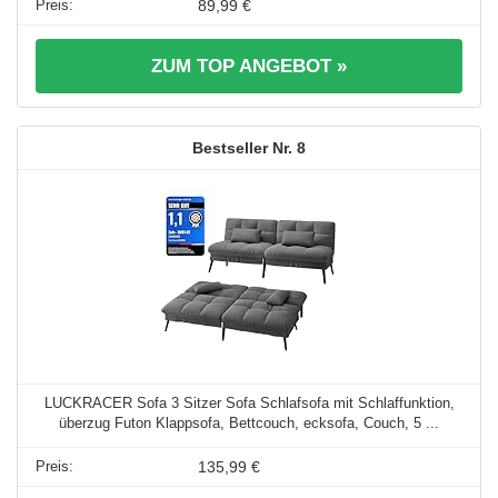
89,99 €
ZUM TOP ANGEBOT »
8
LUCKRACER Sofa 3 Sitzer Sofa Schlafsofa mit Schlaffunktion,
überzug Futon Klappsofa, Bettcouch, ecksofa, Couch, 5 ...
135,99 €