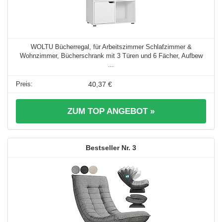
WOLTU Bücherregal, für Arbeitszimmer Schlafzimmer &
Wohnzimmer, Bücherschrank mit 3 Türen und 6 Fächer, Aufbew
...
40,37 €
ZUM TOP ANGEBOT »
3