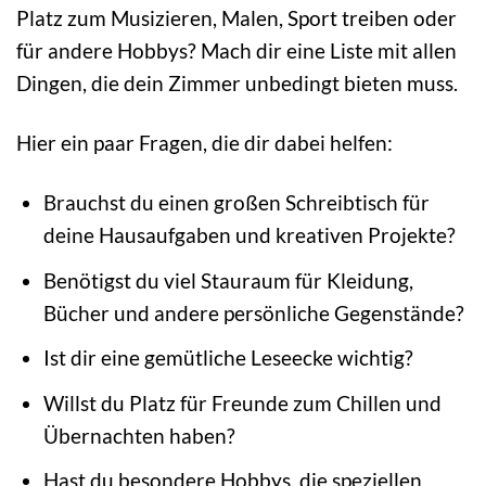
Platz zum Musizieren, Malen, Sport treiben oder
für andere Hobbys? Mach dir eine Liste mit allen
Dingen, die dein Zimmer unbedingt bieten muss.
Hier ein paar Fragen, die dir dabei helfen:
Brauchst du einen großen Schreibtisch für
deine Hausaufgaben und kreativen Projekte?
Benötigst du viel Stauraum für Kleidung,
Bücher und andere persönliche Gegenstände?
Ist dir eine gemütliche Leseecke wichtig?
Willst du Platz für Freunde zum Chillen und
Übernachten haben?
Hast du besondere Hobbys, die speziellen