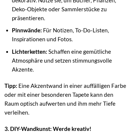
dekorativ. Nutze sie, um Bücher, Pflanzen,
Deko-Objekte oder Sammlerstücke zu
präsentieren.
Pinnwände:
Für Notizen, To-Do-Listen,
Inspirationen und Fotos.
Lichterketten:
Schaffen eine gemütliche
Atmosphäre und setzen stimmungsvolle
Akzente.
Tipp:
Eine Akzentwand in einer auffälligen Farbe
oder mit einer besonderen Tapete kann den
Raum optisch aufwerten und ihm mehr Tiefe
verleihen.
3. DIY-Wandkunst: Werde kreativ!