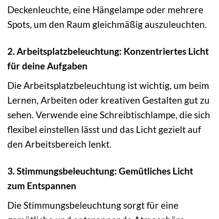
Deckenleuchte, eine Hängelampe oder mehrere
Spots, um den Raum gleichmäßig auszuleuchten.
2. Arbeitsplatzbeleuchtung: Konzentriertes Licht
für deine Aufgaben
Die Arbeitsplatzbeleuchtung ist wichtig, um beim
Lernen, Arbeiten oder kreativen Gestalten gut zu
sehen. Verwende eine Schreibtischlampe, die sich
flexibel einstellen lässt und das Licht gezielt auf
den Arbeitsbereich lenkt.
3. Stimmungsbeleuchtung: Gemütliches Licht
zum Entspannen
Die Stimmungsbeleuchtung sorgt für eine