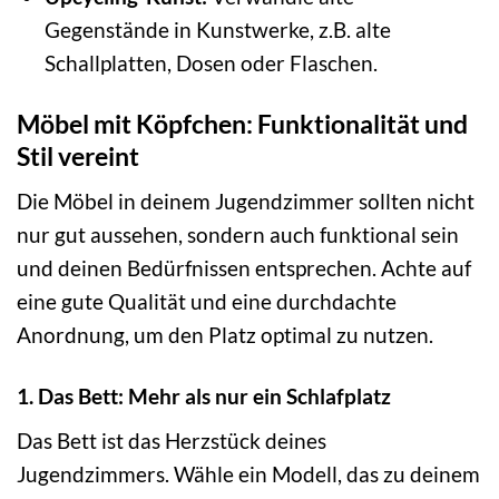
Gegenstände in Kunstwerke, z.B. alte
Schallplatten, Dosen oder Flaschen.
Möbel mit Köpfchen: Funktionalität und
Stil vereint
Die Möbel in deinem Jugendzimmer sollten nicht
nur gut aussehen, sondern auch funktional sein
und deinen Bedürfnissen entsprechen. Achte auf
eine gute Qualität und eine durchdachte
Anordnung, um den Platz optimal zu nutzen.
1. Das Bett: Mehr als nur ein Schlafplatz
Das Bett ist das Herzstück deines
Jugendzimmers. Wähle ein Modell, das zu deinem