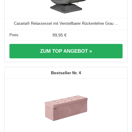
Casaria® Relaxsessel mit Verstellbarer Rückenlehne Grau ...
99,95 €
ZUM TOP ANGEBOT »
4