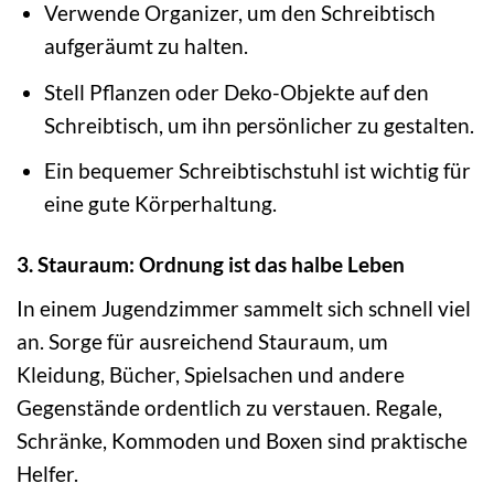
Verwende Organizer, um den Schreibtisch
aufgeräumt zu halten.
Stell Pflanzen oder Deko-Objekte auf den
Schreibtisch, um ihn persönlicher zu gestalten.
Ein bequemer Schreibtischstuhl ist wichtig für
eine gute Körperhaltung.
3. Stauraum: Ordnung ist das halbe Leben
In einem Jugendzimmer sammelt sich schnell viel
an. Sorge für ausreichend Stauraum, um
Kleidung, Bücher, Spielsachen und andere
Gegenstände ordentlich zu verstauen. Regale,
Schränke, Kommoden und Boxen sind praktische
Helfer.