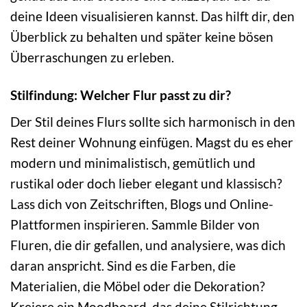
deine Ideen visualisieren kannst. Das hilft dir, den
Überblick zu behalten und später keine bösen
Überraschungen zu erleben.
Stilfindung: Welcher Flur passt zu dir?
Der Stil deines Flurs sollte sich harmonisch in den
Rest deiner Wohnung einfügen. Magst du es eher
modern und minimalistisch, gemütlich und
rustikal oder doch lieber elegant und klassisch?
Lass dich von Zeitschriften, Blogs und Online-
Plattformen inspirieren. Sammle Bilder von
Fluren, die dir gefallen, und analysiere, was dich
daran anspricht. Sind es die Farben, die
Materialien, die Möbel oder die Dekoration?
Kreiere ein Moodboard, das deine Stilrichtung