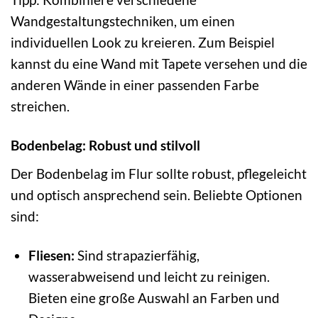
Wandgestaltungstechniken, um einen
individuellen Look zu kreieren. Zum Beispiel
kannst du eine Wand mit Tapete versehen und die
anderen Wände in einer passenden Farbe
streichen.
Bodenbelag: Robust und stilvoll
Der Bodenbelag im Flur sollte robust, pflegeleicht
und optisch ansprechend sein. Beliebte Optionen
sind:
Fliesen:
Sind strapazierfähig,
wasserabweisend und leicht zu reinigen.
Bieten eine große Auswahl an Farben und