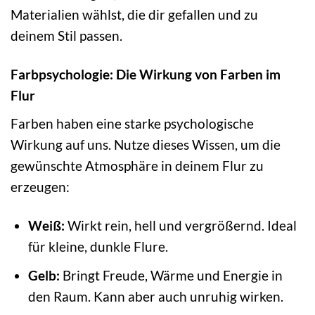
Materialien wählst, die dir gefallen und zu
deinem Stil passen.
Farbpsychologie: Die Wirkung von Farben im
Flur
Farben haben eine starke psychologische
Wirkung auf uns. Nutze dieses Wissen, um die
gewünschte Atmosphäre in deinem Flur zu
erzeugen:
Weiß:
Wirkt rein, hell und vergrößernd. Ideal
für kleine, dunkle Flure.
Gelb:
Bringt Freude, Wärme und Energie in
den Raum. Kann aber auch unruhig wirken.