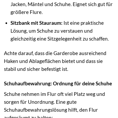
Jacken, Mäntel und Schuhe. Eignet sich gut für
größere Flure.
Sitzbank mit Stauraum:
Ist eine praktische
Lösung, um Schuhe zu verstauen und
gleichzeitig eine Sitzgelegenheit zu schaffen.
Achte darauf, dass die Garderobe ausreichend
Haken und Ablageflächen bietet und dass sie
stabil und sicher befestigt ist.
Schuhaufbewahrung: Ordnung für deine Schuhe
Schuhe nehmen im Flur oft viel Platz weg und
sorgen für Unordnung. Eine gute
Schuhaufbewahrungslösung hilft, den Flur
aufgeräumt zu halten: