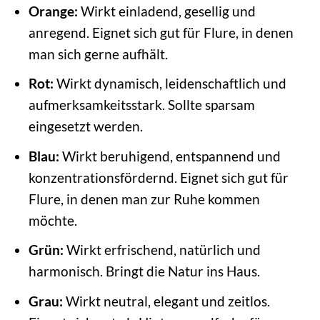
Orange:
Wirkt einladend, gesellig und
anregend. Eignet sich gut für Flure, in denen
man sich gerne aufhält.
Rot:
Wirkt dynamisch, leidenschaftlich und
aufmerksamkeitsstark. Sollte sparsam
eingesetzt werden.
Blau:
Wirkt beruhigend, entspannend und
konzentrationsfördernd. Eignet sich gut für
Flure, in denen man zur Ruhe kommen
möchte.
Grün:
Wirkt erfrischend, natürlich und
harmonisch. Bringt die Natur ins Haus.
Grau:
Wirkt neutral, elegant und zeitlos.