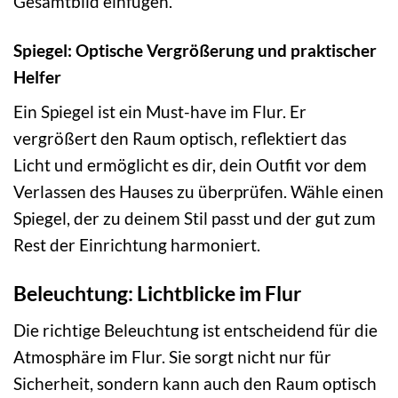
Gesamtbild einfügen.
Spiegel: Optische Vergrößerung und praktischer
Helfer
Ein Spiegel ist ein Must-have im Flur. Er
vergrößert den Raum optisch, reflektiert das
Licht und ermöglicht es dir, dein Outfit vor dem
Verlassen des Hauses zu überprüfen. Wähle einen
Spiegel, der zu deinem Stil passt und der gut zum
Rest der Einrichtung harmoniert.
Beleuchtung: Lichtblicke im Flur
Die richtige Beleuchtung ist entscheidend für die
Atmosphäre im Flur. Sie sorgt nicht nur für
Sicherheit, sondern kann auch den Raum optisch