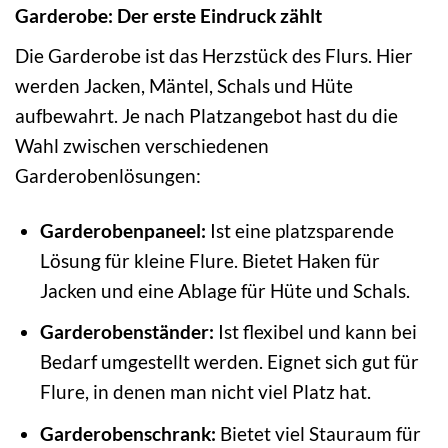
Garderobe: Der erste Eindruck zählt
Die Garderobe ist das Herzstück des Flurs. Hier
werden Jacken, Mäntel, Schals und Hüte
aufbewahrt. Je nach Platzangebot hast du die
Wahl zwischen verschiedenen
Garderobenlösungen:
Garderobenpaneel:
Ist eine platzsparende
Lösung für kleine Flure. Bietet Haken für
Jacken und eine Ablage für Hüte und Schals.
Garderobenständer:
Ist flexibel und kann bei
Bedarf umgestellt werden. Eignet sich gut für
Flure, in denen man nicht viel Platz hat.
Garderobenschrank:
Bietet viel Stauraum für