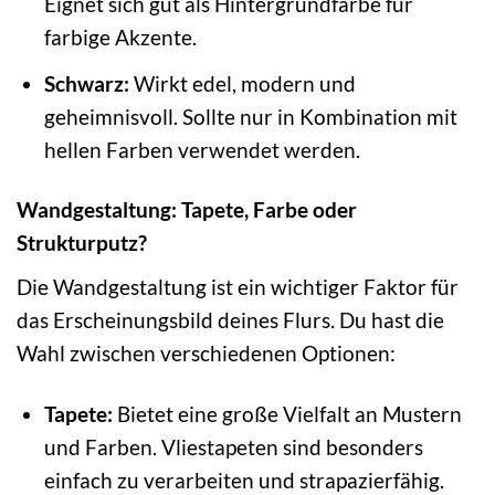
Eignet sich gut als Hintergrundfarbe für
farbige Akzente.
Schwarz:
Wirkt edel, modern und
geheimnisvoll. Sollte nur in Kombination mit
hellen Farben verwendet werden.
Wandgestaltung: Tapete, Farbe oder
Strukturputz?
Die Wandgestaltung ist ein wichtiger Faktor für
das Erscheinungsbild deines Flurs. Du hast die
Wahl zwischen verschiedenen Optionen:
Tapete:
Bietet eine große Vielfalt an Mustern
und Farben. Vliestapeten sind besonders
einfach zu verarbeiten und strapazierfähig.