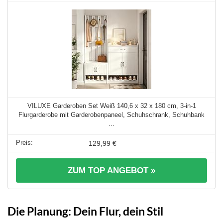
VILUXE Garderoben Set Weiß 140,6 x 32 x 180 cm, 3-in-1
Flurgarderobe mit Garderobenpaneel, Schuhschrank, Schuhbank
...
129,99 €
ZUM TOP ANGEBOT »
Die Planung: Dein Flur, dein Stil