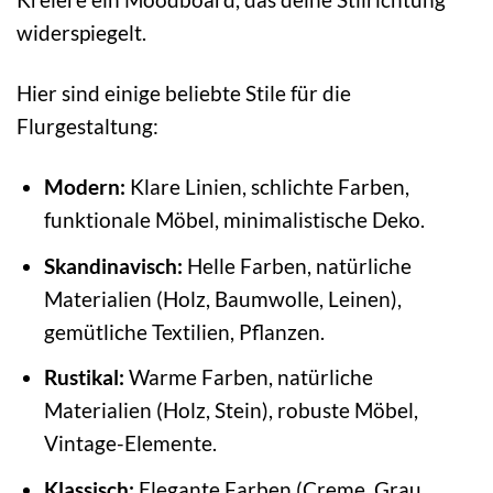
widerspiegelt.
Hier sind einige beliebte Stile für die
Flurgestaltung:
Modern:
Klare Linien, schlichte Farben,
funktionale Möbel, minimalistische Deko.
Skandinavisch:
Helle Farben, natürliche
Materialien (Holz, Baumwolle, Leinen),
gemütliche Textilien, Pflanzen.
Rustikal:
Warme Farben, natürliche
Materialien (Holz, Stein), robuste Möbel,
Vintage-Elemente.
Klassisch:
Elegante Farben (Creme, Grau,