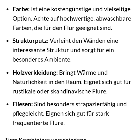
Farbe:
Ist eine kostengünstige und vielseitige
Option. Achte auf hochwertige, abwaschbare
Farben, die für den Flur geeignet sind.
Strukturputz:
Verleiht den Wänden eine
interessante Struktur und sorgt für ein
besonderes Ambiente.
Holzverkleidung:
Bringt Wärme und
Natürlichkeit in den Raum. Eignet sich gut für
rustikale oder skandinavische Flure.
Fliesen:
Sind besonders strapazierfähig und
pflegeleicht. Eignen sich gut für stark
frequentierte Flure.
Tipp: Kombiniere verschiedene