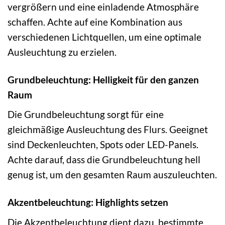
vergrößern und eine einladende Atmosphäre
schaffen. Achte auf eine Kombination aus
verschiedenen Lichtquellen, um eine optimale
Ausleuchtung zu erzielen.
Grundbeleuchtung: Helligkeit für den ganzen
Raum
Die Grundbeleuchtung sorgt für eine
gleichmäßige Ausleuchtung des Flurs. Geeignet
sind Deckenleuchten, Spots oder LED-Panels.
Achte darauf, dass die Grundbeleuchtung hell
genug ist, um den gesamten Raum auszuleuchten.
Akzentbeleuchtung: Highlights setzen
Die Akzentbeleuchtung dient dazu, bestimmte