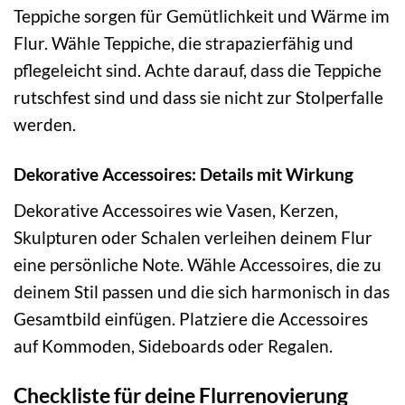
Teppiche sorgen für Gemütlichkeit und Wärme im
Flur. Wähle Teppiche, die strapazierfähig und
pflegeleicht sind. Achte darauf, dass die Teppiche
rutschfest sind und dass sie nicht zur Stolperfalle
werden.
Dekorative Accessoires: Details mit Wirkung
Dekorative Accessoires wie Vasen, Kerzen,
Skulpturen oder Schalen verleihen deinem Flur
eine persönliche Note. Wähle Accessoires, die zu
deinem Stil passen und die sich harmonisch in das
Gesamtbild einfügen. Platziere die Accessoires
auf Kommoden, Sideboards oder Regalen.
Checkliste für deine Flurrenovierung