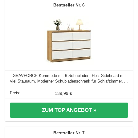
6
GRAVFORCE Kommode mit 6 Schubladen, Holz Sideboard mit
viel Stauraum, Moderner Schubladenschrank für Schlafzimmer, ...
139,99 €
ZUM TOP ANGEBOT »
7