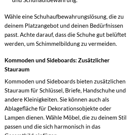
Wähle eine Schuhaufbewahrungslösung, die zu
deinem Platzangebot und deinen Bedürfnissen
passt. Achte darauf, dass die Schuhe gut belüftet
werden, um Schimmelbildung zu vermeiden.
Kommoden und Sideboards: Zusätzlicher
Stauraum
Kommoden und Sideboards bieten zusätzlichen
Stauraum für Schlüssel, Briefe, Handschuhe und
andere Kleinigkeiten. Sie können auch als
Ablagefläche für Dekorationsobjekte oder
Lampen dienen. Wähle Möbel, die zu deinem Stil
passen und die sich harmonisch in das