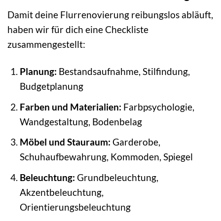
Damit deine Flurrenovierung reibungslos abläuft,
haben wir für dich eine Checkliste
zusammengestellt:
Planung:
Bestandsaufnahme, Stilfindung,
Budgetplanung
Farben und Materialien:
Farbpsychologie,
Wandgestaltung, Bodenbelag
Möbel und Stauraum:
Garderobe,
Schuhaufbewahrung, Kommoden, Spiegel
Beleuchtung:
Grundbeleuchtung,
Akzentbeleuchtung,
Orientierungsbeleuchtung