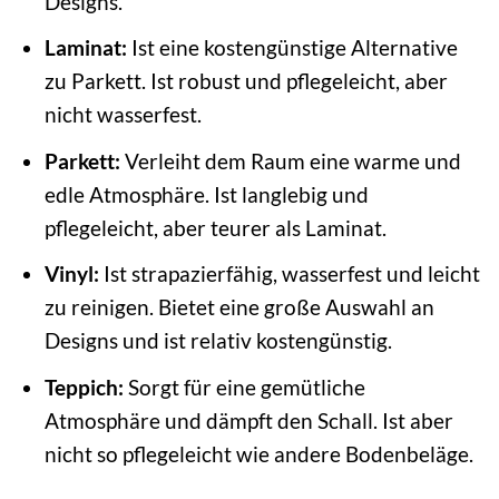
Designs.
Laminat:
Ist eine kostengünstige Alternative
zu Parkett. Ist robust und pflegeleicht, aber
nicht wasserfest.
Parkett:
Verleiht dem Raum eine warme und
edle Atmosphäre. Ist langlebig und
pflegeleicht, aber teurer als Laminat.
Vinyl:
Ist strapazierfähig, wasserfest und leicht
zu reinigen. Bietet eine große Auswahl an
Designs und ist relativ kostengünstig.
Teppich:
Sorgt für eine gemütliche
Atmosphäre und dämpft den Schall. Ist aber
nicht so pflegeleicht wie andere Bodenbeläge.