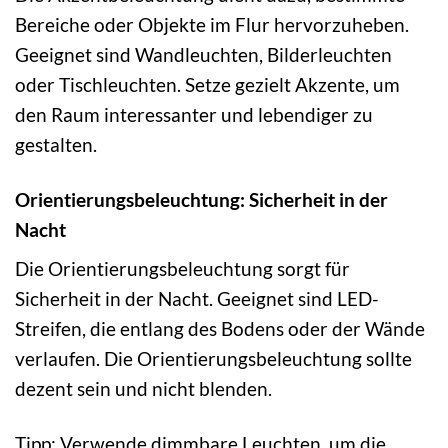
Bereiche oder Objekte im Flur hervorzuheben.
Geeignet sind Wandleuchten, Bilderleuchten
oder Tischleuchten. Setze gezielt Akzente, um
den Raum interessanter und lebendiger zu
gestalten.
Orientierungsbeleuchtung: Sicherheit in der
Nacht
Die Orientierungsbeleuchtung sorgt für
Sicherheit in der Nacht. Geeignet sind LED-
Streifen, die entlang des Bodens oder der Wände
verlaufen. Die Orientierungsbeleuchtung sollte
dezent sein und nicht blenden.
Tipp: Verwende dimmbare Leuchten, um die