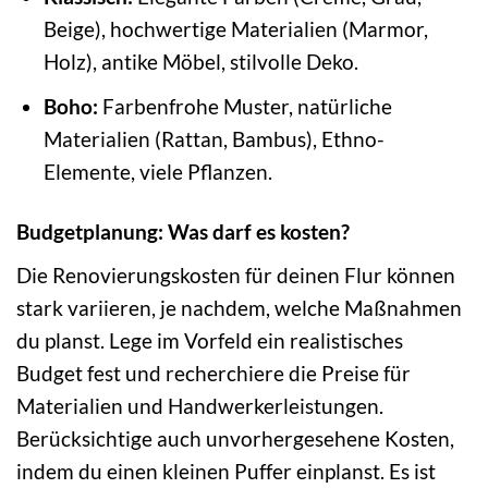
Beige), hochwertige Materialien (Marmor,
Holz), antike Möbel, stilvolle Deko.
Boho:
Farbenfrohe Muster, natürliche
Materialien (Rattan, Bambus), Ethno-
Elemente, viele Pflanzen.
Budgetplanung: Was darf es kosten?
Die Renovierungskosten für deinen Flur können
stark variieren, je nachdem, welche Maßnahmen
du planst. Lege im Vorfeld ein realistisches
Budget fest und recherchiere die Preise für
Materialien und Handwerkerleistungen.
Berücksichtige auch unvorhergesehene Kosten,
indem du einen kleinen Puffer einplanst. Es ist