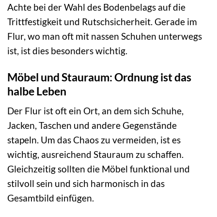
Achte bei der Wahl des Bodenbelags auf die
Trittfestigkeit und Rutschsicherheit. Gerade im
Flur, wo man oft mit nassen Schuhen unterwegs
ist, ist dies besonders wichtig.
Möbel und Stauraum: Ordnung ist das
halbe Leben
Der Flur ist oft ein Ort, an dem sich Schuhe,
Jacken, Taschen und andere Gegenstände
stapeln. Um das Chaos zu vermeiden, ist es
wichtig, ausreichend Stauraum zu schaffen.
Gleichzeitig sollten die Möbel funktional und
stilvoll sein und sich harmonisch in das
Gesamtbild einfügen.