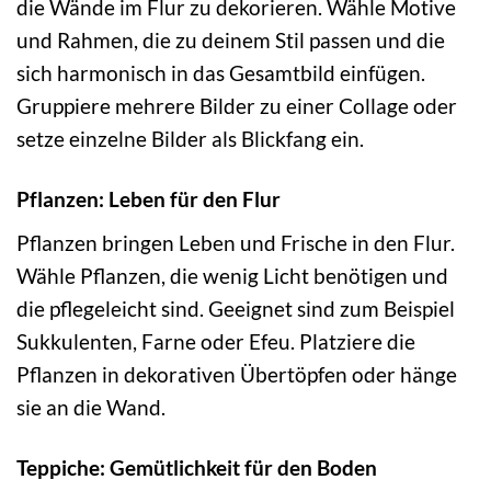
die Wände im Flur zu dekorieren. Wähle Motive
und Rahmen, die zu deinem Stil passen und die
sich harmonisch in das Gesamtbild einfügen.
Gruppiere mehrere Bilder zu einer Collage oder
setze einzelne Bilder als Blickfang ein.
Pflanzen: Leben für den Flur
Pflanzen bringen Leben und Frische in den Flur.
Wähle Pflanzen, die wenig Licht benötigen und
die pflegeleicht sind. Geeignet sind zum Beispiel
Sukkulenten, Farne oder Efeu. Platziere die
Pflanzen in dekorativen Übertöpfen oder hänge
sie an die Wand.
Teppiche: Gemütlichkeit für den Boden