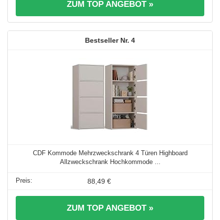
ZUM TOP ANGEBOT »
4
CDF Kommode Mehrzweckschrank 4 Türen Highboard
Allzweckschrank Hochkommode ...
88,49 €
ZUM TOP ANGEBOT »