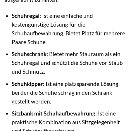
Schuhregal:
Ist eine einfache und
kostengünstige Lösung für die
Schuhaufbewahrung. Bietet Platz für mehrere
Paare Schuhe.
Schuhschrank:
Bietet mehr Stauraum als ein
Schuhregal und schützt die Schuhe vor Staub
und Schmutz.
Schuhkipper:
Ist eine platzsparende Lösung,
bei der die Schuhe schräg in den Schrank
gestellt werden.
Sitzbank mit Schuhaufbewahrung:
Ist eine
praktische Kombination aus Sitzgelegenheit
und Schuhaufbewahrung.