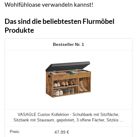
Wohlfühloase verwandeln kannst!
Das sind die beliebtesten Flurmöbel
Produkte
1
VASAGLE Custos Kollektion - Schuhbank mit Sitzfläche,
Sitzbank mit Stauraum, gepolstert, 3 offene Fächer, Sitzkis ...
47,99 €