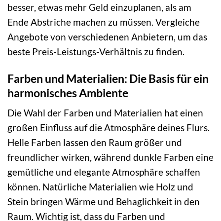
besser, etwas mehr Geld einzuplanen, als am
Ende Abstriche machen zu müssen. Vergleiche
Angebote von verschiedenen Anbietern, um das
beste Preis-Leistungs-Verhältnis zu finden.
Farben und Materialien: Die Basis für ein
harmonisches Ambiente
Die Wahl der Farben und Materialien hat einen
großen Einfluss auf die Atmosphäre deines Flurs.
Helle Farben lassen den Raum größer und
freundlicher wirken, während dunkle Farben eine
gemütliche und elegante Atmosphäre schaffen
können. Natürliche Materialien wie Holz und
Stein bringen Wärme und Behaglichkeit in den
Raum. Wichtig ist, dass du Farben und