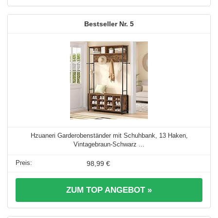
5
Hzuaneri Garderobenständer mit Schuhbank, 13 Haken,
Vintagebraun-Schwarz ...
98,99 €
ZUM TOP ANGEBOT »