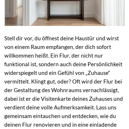
Stell dir vor, du öffnest deine Haustür und wirst
von einem Raum empfangen, der dich sofort
willkommen heißt. Ein Flur, der nicht nur
funktional ist, sondern auch deine Persönlichkeit
widerspiegelt und ein Gefühl von „Zuhause“
vermittelt. Klingt gut, oder? Oft wird der Flur bei
der Gestaltung des Wohnraums vernachlässigt,
dabei ist er die Visitenkarte deines Zuhauses und
verdient deine volle Aufmerksamkeit. Lass uns
gemeinsam eintauchen und entdecken, wie du
deinen Flur renovieren und in eine einladende