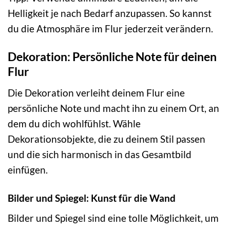
Helligkeit je nach Bedarf anzupassen. So kannst
du die Atmosphäre im Flur jederzeit verändern.
Dekoration: Persönliche Note für deinen
Flur
Die Dekoration verleiht deinem Flur eine
persönliche Note und macht ihn zu einem Ort, an
dem du dich wohlfühlst. Wähle
Dekorationsobjekte, die zu deinem Stil passen
und die sich harmonisch in das Gesamtbild
einfügen.
Bilder und Spiegel: Kunst für die Wand
Bilder und Spiegel sind eine tolle Möglichkeit, um