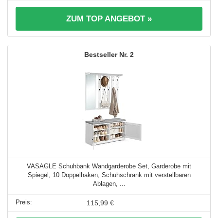
ZUM TOP ANGEBOT »
2
VASAGLE Schuhbank Wandgarderobe Set, Garderobe mit
Spiegel, 10 Doppelhaken, Schuhschrank mit verstellbaren
Ablagen, ...
115,99 €