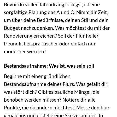
Bevor du voller Tatendrang loslegst, ist eine
sorgfältige Planung das A und O. Nimm dir Zeit,
um über deine Bedürfnisse, deinen Stil und dein
Budget nachzudenken. Was möchtest du mit der
Renovierung erreichen? Soll der Flur heller,
freundlicher, praktischer oder einfach nur
moderner werden?
Bestandsaufnahme: Was ist, was sein soll
Beginne mit einer gründlichen
Bestandsaufnahme deines Flurs. Was gefällt dir,
was stört dich? Gibt es bauliche Mängel, die
behoben werden müssen? Notiere dir alle
Punkte, die du ändern möchtest. Messe den Flur
genau aus und erstelle eine Skizze, auf der du