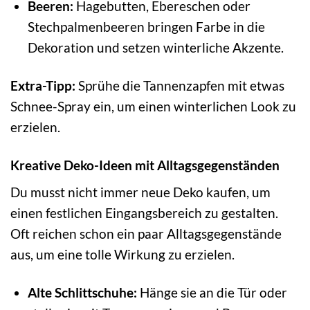
Beeren:
Hagebutten, Ebereschen oder
Stechpalmenbeeren bringen Farbe in die
Dekoration und setzen winterliche Akzente.
Extra-Tipp:
Sprühe die Tannenzapfen mit etwas
Schnee-Spray ein, um einen winterlichen Look zu
erzielen.
Kreative Deko-Ideen mit Alltagsgegenständen
Du musst nicht immer neue Deko kaufen, um
einen festlichen Eingangsbereich zu gestalten.
Oft reichen schon ein paar Alltagsgegenstände
aus, um eine tolle Wirkung zu erzielen.
Alte Schlittschuhe:
Hänge sie an die Tür oder