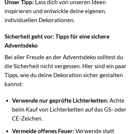
Unser Tipp:
Lass dich von unseren Ideen
inspirieren und entwickle deine eigenen,
individuellen Dekorationen.
Sicherheit geht vor: Tipps für eine sichere
Adventsdeko
Bei aller Freude an der Adventsdeko solltest du
die Sicherheit nicht vergessen. Hier sind ein paar
Tipps, wie du deine Dekoration sicher gestalten
kannst:
Verwende nur geprüfte Lichterketten:
Achte
beim Kauf von Lichterketten auf das GS- oder
CE-Zeichen.
Vermeide offenes Feuer:
Verwende statt