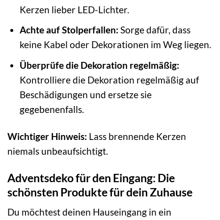
Kerzen lieber LED-Lichter.
Achte auf Stolperfallen:
Sorge dafür, dass
keine Kabel oder Dekorationen im Weg liegen.
Überprüfe die Dekoration regelmäßig:
Kontrolliere die Dekoration regelmäßig auf
Beschädigungen und ersetze sie
gegebenenfalls.
Wichtiger Hinweis:
Lass brennende Kerzen
niemals unbeaufsichtigt.
Adventsdeko für den Eingang: Die
schönsten Produkte für dein Zuhause
Du möchtest deinen Hauseingang in ein