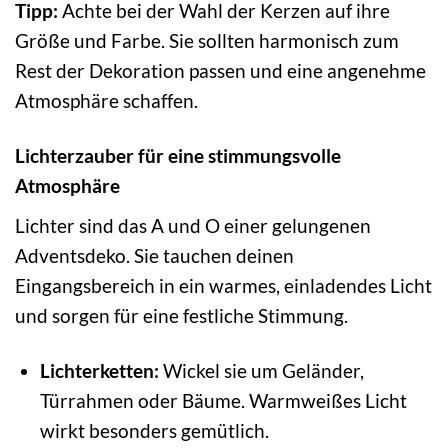
Tipp:
Achte bei der Wahl der Kerzen auf ihre
Größe und Farbe. Sie sollten harmonisch zum
Rest der Dekoration passen und eine angenehme
Atmosphäre schaffen.
Lichterzauber für eine stimmungsvolle
Atmosphäre
Lichter sind das A und O einer gelungenen
Adventsdeko. Sie tauchen deinen
Eingangsbereich in ein warmes, einladendes Licht
und sorgen für eine festliche Stimmung.
Lichterketten:
Wickel sie um Geländer,
Türrahmen oder Bäume. Warmweißes Licht
wirkt besonders gemütlich.