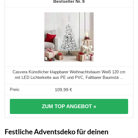
8
Casvera Künstlicher klappbarer Weihnachtsbaum Weiß 120 cm
mit LED Lichterkette aus PE und PVC, Faltbarer Baumstä ...
109,99 €
ZUM TOP ANGEBOT »
Festliche Adventsdeko für deinen