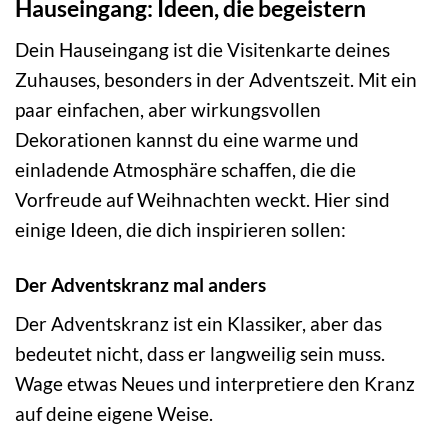
Hauseingang: Ideen, die begeistern
Dein Hauseingang ist die Visitenkarte deines
Zuhauses, besonders in der Adventszeit. Mit ein
paar einfachen, aber wirkungsvollen
Dekorationen kannst du eine warme und
einladende Atmosphäre schaffen, die die
Vorfreude auf Weihnachten weckt. Hier sind
einige Ideen, die dich inspirieren sollen:
Der Adventskranz mal anders
Der Adventskranz ist ein Klassiker, aber das
bedeutet nicht, dass er langweilig sein muss.
Wage etwas Neues und interpretiere den Kranz
auf deine eigene Weise.