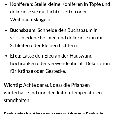
Koniferen:
Stelle kleine Koniferen in Töpfe und
dekoriere sie mit Lichterketten oder
Weihnachtskugeln.
Buchsbaum:
Schneide den Buchsbaum in
verschiedene Formen und dekoriere ihn mit
Schleifen oder kleinen Lichtern.
Efeu:
Lasse den Efeu an der Hauswand
hochranken oder verwende ihn als Dekoration
für Kränze oder Gestecke.
Wichtig:
Achte darauf, dass die Pflanzen
winterhart sind und den kalten Temperaturen
standhalten.