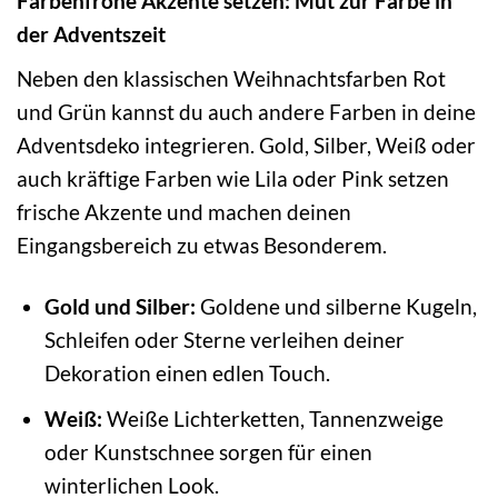
Farbenfrohe Akzente setzen: Mut zur Farbe in
der Adventszeit
Neben den klassischen Weihnachtsfarben Rot
und Grün kannst du auch andere Farben in deine
Adventsdeko integrieren. Gold, Silber, Weiß oder
auch kräftige Farben wie Lila oder Pink setzen
frische Akzente und machen deinen
Eingangsbereich zu etwas Besonderem.
Gold und Silber:
Goldene und silberne Kugeln,
Schleifen oder Sterne verleihen deiner
Dekoration einen edlen Touch.
Weiß:
Weiße Lichterketten, Tannenzweige
oder Kunstschnee sorgen für einen
winterlichen Look.