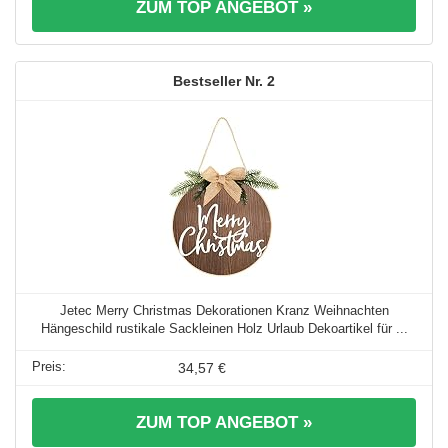
ZUM TOP ANGEBOT »
2
Jetec Merry Christmas Dekorationen Kranz Weihnachten
Hängeschild rustikale Sackleinen Holz Urlaub Dekoartikel für ...
34,57 €
ZUM TOP ANGEBOT »