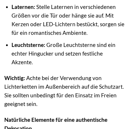
Laternen:
Stelle Laternen in verschiedenen
Größen vor die Tür oder hänge sie auf. Mit
Kerzen oder LED-Lichtern bestückt, sorgen sie
für ein romantisches Ambiente.
Leuchtsterne:
Große Leuchtsterne sind ein
echter Hingucker und setzen festliche
Akzente.
Wichtig:
Achte bei der Verwendung von
Lichterketten im Außenbereich auf die Schutzart.
Sie sollten unbedingt für den Einsatz im Freien
geeignet sein.
Natürliche Elemente für eine authentische
Dekoration