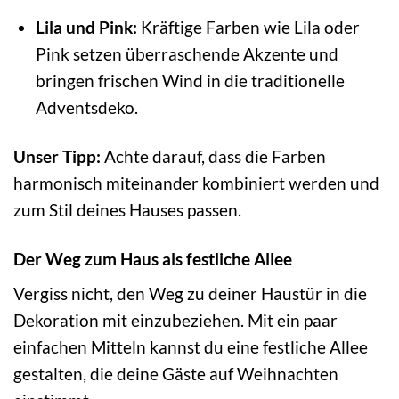
Lila und Pink:
Kräftige Farben wie Lila oder
Pink setzen überraschende Akzente und
bringen frischen Wind in die traditionelle
Adventsdeko.
Unser Tipp:
Achte darauf, dass die Farben
harmonisch miteinander kombiniert werden und
zum Stil deines Hauses passen.
Der Weg zum Haus als festliche Allee
Vergiss nicht, den Weg zu deiner Haustür in die
Dekoration mit einzubeziehen. Mit ein paar
einfachen Mitteln kannst du eine festliche Allee
gestalten, die deine Gäste auf Weihnachten