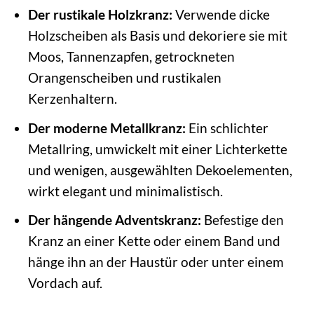
Der rustikale Holzkranz:
Verwende dicke
Holzscheiben als Basis und dekoriere sie mit
Moos, Tannenzapfen, getrockneten
Orangenscheiben und rustikalen
Kerzenhaltern.
Der moderne Metallkranz:
Ein schlichter
Metallring, umwickelt mit einer Lichterkette
und wenigen, ausgewählten Dekoelementen,
wirkt elegant und minimalistisch.
Der hängende Adventskranz:
Befestige den
Kranz an einer Kette oder einem Band und
hänge ihn an der Haustür oder unter einem
Vordach auf.