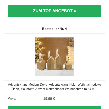
ZUM TOP ANGEBOT »
4
Adventskranz Modern Deko- Adventskranz Holz, Weihnachtsdeko
Tisch, Hausform Advent Kerzenhalter Weihnachten mit 4 A ...
19,99 €