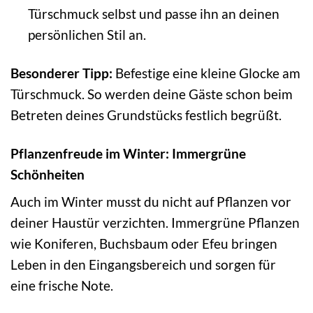
Türschmuck selbst und passe ihn an deinen
persönlichen Stil an.
Besonderer Tipp:
Befestige eine kleine Glocke am
Türschmuck. So werden deine Gäste schon beim
Betreten deines Grundstücks festlich begrüßt.
Pflanzenfreude im Winter: Immergrüne
Schönheiten
Auch im Winter musst du nicht auf Pflanzen vor
deiner Haustür verzichten. Immergrüne Pflanzen
wie Koniferen, Buchsbaum oder Efeu bringen
Leben in den Eingangsbereich und sorgen für
eine frische Note.