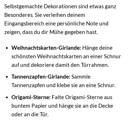
Selbstgemachte Dekorationen sind etwas ganz
Besonderes. Sie verleihen deinem
Eingangsbereich eine persönliche Note und
zeigen, dass du dir Mühe gegeben hast.
Weihnachtskarten-Girlande:
Hänge deine
schönsten Weihnachtskarten an einer Schnur
auf und dekoriere damit den Türrahmen.
Tannenzapfen-Girlande:
Sammle
Tannenzapfen und klebe sie an eine Schnur.
Origami-Sterne:
Falte Origami-Sterne aus
buntem Papier und hänge sie an die Decke
oder an die Tür.