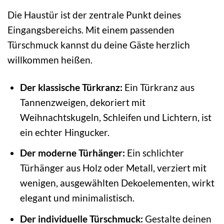
Die Haustür ist der zentrale Punkt deines
Eingangsbereichs. Mit einem passenden
Türschmuck kannst du deine Gäste herzlich
willkommen heißen.
Der klassische Türkranz:
Ein Türkranz aus
Tannenzweigen, dekoriert mit
Weihnachtskugeln, Schleifen und Lichtern, ist
ein echter Hingucker.
Der moderne Türhänger:
Ein schlichter
Türhänger aus Holz oder Metall, verziert mit
wenigen, ausgewählten Dekoelementen, wirkt
elegant und minimalistisch.
Der individuelle Türschmuck:
Gestalte deinen