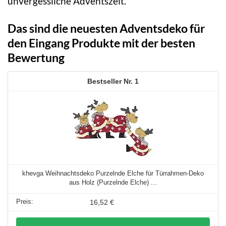
unvergessliche Adventszeit.
Das sind die neuesten Adventsdeko für
den Eingang Produkte mit der besten
Bewertung
1
khevga Weihnachtsdeko Purzelnde Elche für Türrahmen-Deko
aus Holz (Purzelnde Elche) ...
16,52 €