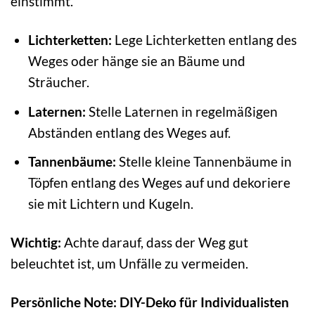
einstimmt.
Lichterketten:
Lege Lichterketten entlang des
Weges oder hänge sie an Bäume und
Sträucher.
Laternen:
Stelle Laternen in regelmäßigen
Abständen entlang des Weges auf.
Tannenbäume:
Stelle kleine Tannenbäume in
Töpfen entlang des Weges auf und dekoriere
sie mit Lichtern und Kugeln.
Wichtig:
Achte darauf, dass der Weg gut
beleuchtet ist, um Unfälle zu vermeiden.
Persönliche Note: DIY-Deko für Individualisten