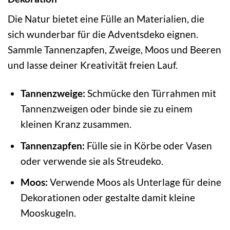
Die Natur bietet eine Fülle an Materialien, die
sich wunderbar für die Adventsdeko eignen.
Sammle Tannenzapfen, Zweige, Moos und Beeren
und lasse deiner Kreativität freien Lauf.
Tannenzweige:
Schmücke den Türrahmen mit
Tannenzweigen oder binde sie zu einem
kleinen Kranz zusammen.
Tannenzapfen:
Fülle sie in Körbe oder Vasen
oder verwende sie als Streudeko.
Moos:
Verwende Moos als Unterlage für deine
Dekorationen oder gestalte damit kleine
Mooskugeln.