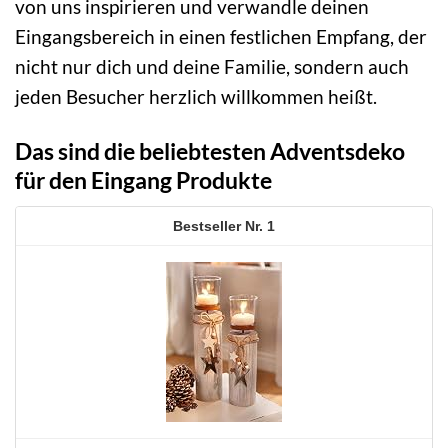
von uns inspirieren und verwandle deinen
Eingangsbereich in einen festlichen Empfang, der
nicht nur dich und deine Familie, sondern auch
jeden Besucher herzlich willkommen heißt.
Das sind die beliebtesten Adventsdeko
für den Eingang Produkte
1