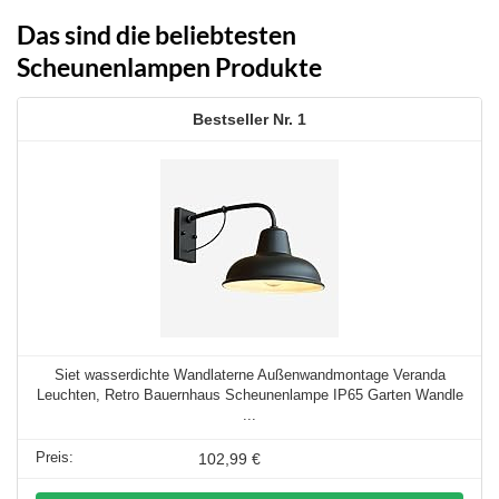
Das sind die beliebtesten
Scheunenlampen Produkte
1
Siet wasserdichte Wandlaterne Außenwandmontage Veranda
Leuchten, Retro Bauernhaus Scheunenlampe IP65 Garten Wandle
...
102,99 €