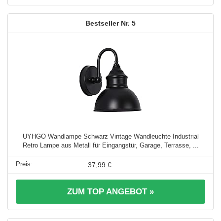
5
UYHGO Wandlampe Schwarz Vintage Wandleuchte Industrial
Retro Lampe aus Metall für Eingangstür, Garage, Terrasse, ...
37,99 €
ZUM TOP ANGEBOT »