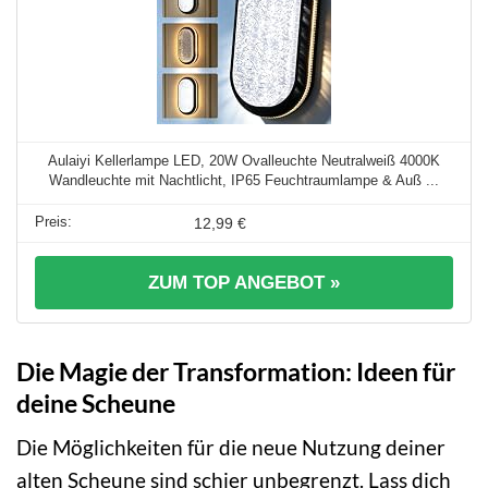
Aulaiyi Kellerlampe LED, 20W Ovalleuchte Neutralweiß 4000K
Wandleuchte mit Nachtlicht, IP65 Feuchtraumlampe & Auß ...
12,99 €
ZUM TOP ANGEBOT »
Die Magie der Transformation: Ideen für
deine Scheune
Die Möglichkeiten für die neue Nutzung deiner
alten Scheune sind schier unbegrenzt. Lass dich