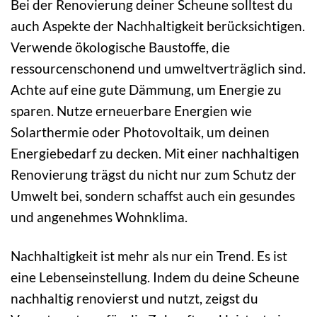
Bei der Renovierung deiner Scheune solltest du
auch Aspekte der Nachhaltigkeit berücksichtigen.
Verwende ökologische Baustoffe, die
ressourcenschonend und umweltverträglich sind.
Achte auf eine gute Dämmung, um Energie zu
sparen. Nutze erneuerbare Energien wie
Solarthermie oder Photovoltaik, um deinen
Energiebedarf zu decken. Mit einer nachhaltigen
Renovierung trägst du nicht nur zum Schutz der
Umwelt bei, sondern schaffst auch ein gesundes
und angenehmes Wohnklima.
Nachhaltigkeit ist mehr als nur ein Trend. Es ist
eine Lebenseinstellung. Indem du deine Scheune
nachhaltig renovierst und nutzt, zeigst du