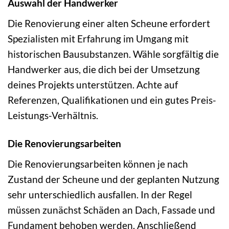
Auswahl der Handwerker
Die Renovierung einer alten Scheune erfordert
Spezialisten mit Erfahrung im Umgang mit
historischen Bausubstanzen. Wähle sorgfältig die
Handwerker aus, die dich bei der Umsetzung
deines Projekts unterstützen. Achte auf
Referenzen, Qualifikationen und ein gutes Preis-
Leistungs-Verhältnis.
Die Renovierungsarbeiten
Die Renovierungsarbeiten können je nach
Zustand der Scheune und der geplanten Nutzung
sehr unterschiedlich ausfallen. In der Regel
müssen zunächst Schäden an Dach, Fassade und
Fundament behoben werden. Anschließend