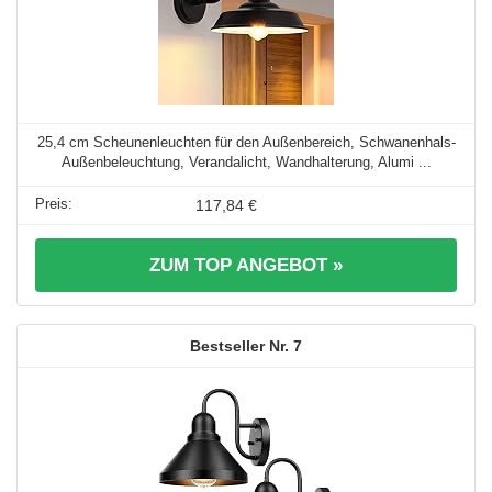
25,4 cm Scheunenleuchten für den Außenbereich, Schwanenhals-
Außenbeleuchtung, Verandalicht, Wandhalterung, Alumi ...
117,84 €
ZUM TOP ANGEBOT »
7