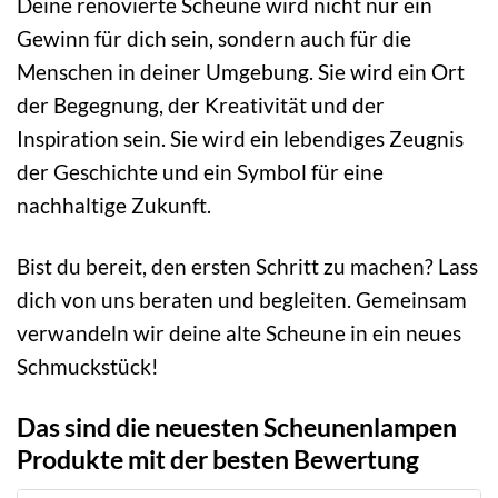
Deine renovierte Scheune wird nicht nur ein
Gewinn für dich sein, sondern auch für die
Menschen in deiner Umgebung. Sie wird ein Ort
der Begegnung, der Kreativität und der
Inspiration sein. Sie wird ein lebendiges Zeugnis
der Geschichte und ein Symbol für eine
nachhaltige Zukunft.
Bist du bereit, den ersten Schritt zu machen? Lass
dich von uns beraten und begleiten. Gemeinsam
verwandeln wir deine alte Scheune in ein neues
Schmuckstück!
Das sind die neuesten Scheunenlampen
Produkte mit der besten Bewertung