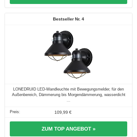
4
LONEDRUID LED-Wandleuchte mit Bewegungsmelder, für den
Außenbereich, Dämmerung bis Morgendämmerung, wasserdicht
...
109,99 €
ZUM TOP ANGEBOT »