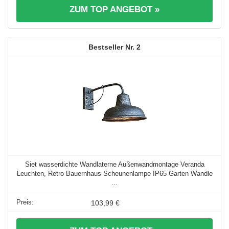
ZUM TOP ANGEBOT »
2
Siet wasserdichte Wandlaterne Außenwandmontage Veranda
Leuchten, Retro Bauernhaus Scheunenlampe IP65 Garten Wandle
...
103,99 €