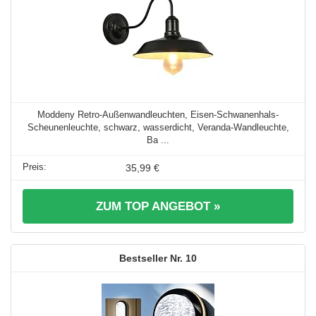
Moddeny Retro-Außenwandleuchten, Eisen-Schwanenhals-
Scheunenleuchte, schwarz, wasserdicht, Veranda-Wandleuchte,
Ba ...
35,99 €
ZUM TOP ANGEBOT »
10