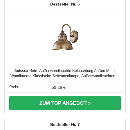
6
Jadssox Retro Außenwandleuchte Beleuchtung Außen Metall
Wandlaterne Klassische Scheunenlampe, Außenwandleuchten ...
59,26 €
ZUM TOP ANGEBOT »
7