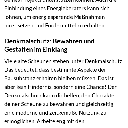
Einbindung eines Energieberaters kann sich
lohnen, um energiesparende Maßnahmen
umzusetzen und Fördermittel zu erhalten.
Denkmalschutz: Bewahren und
Gestalten im Einklang
Viele alte Scheunen stehen unter Denkmalschutz.
Das bedeutet, dass bestimmte Aspekte der
Bausubstanz erhalten bleiben müssen. Das ist
aber kein Hindernis, sondern eine Chance! Der
Denkmalschutz kann dir helfen, den Charakter
deiner Scheune zu bewahren und gleichzeitig
eine moderne und zeitgemäße Nutzung zu
ermöglichen. Arbeite eng mit den