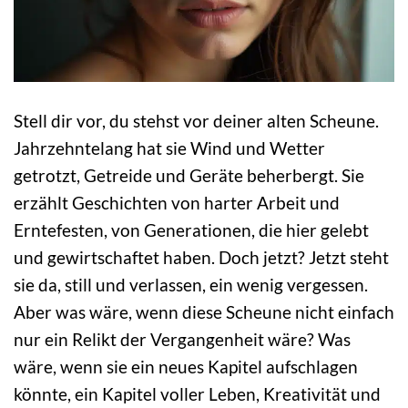
Stell dir vor, du stehst vor deiner alten Scheune.
Jahrzehntelang hat sie Wind und Wetter
getrotzt, Getreide und Geräte beherbergt. Sie
erzählt Geschichten von harter Arbeit und
Erntefesten, von Generationen, die hier gelebt
und gewirtschaftet haben. Doch jetzt? Jetzt steht
sie da, still und verlassen, ein wenig vergessen.
Aber was wäre, wenn diese Scheune nicht einfach
nur ein Relikt der Vergangenheit wäre? Was
wäre, wenn sie ein neues Kapitel aufschlagen
könnte, ein Kapitel voller Leben, Kreativität und