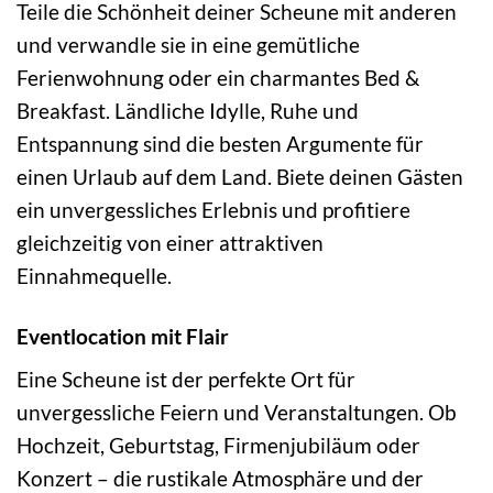
Teile die Schönheit deiner Scheune mit anderen
und verwandle sie in eine gemütliche
Ferienwohnung oder ein charmantes Bed &
Breakfast. Ländliche Idylle, Ruhe und
Entspannung sind die besten Argumente für
einen Urlaub auf dem Land. Biete deinen Gästen
ein unvergessliches Erlebnis und profitiere
gleichzeitig von einer attraktiven
Einnahmequelle.
Eventlocation mit Flair
Eine Scheune ist der perfekte Ort für
unvergessliche Feiern und Veranstaltungen. Ob
Hochzeit, Geburtstag, Firmenjubiläum oder
Konzert – die rustikale Atmosphäre und der