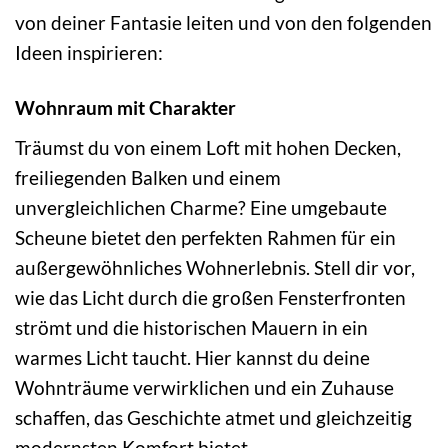
von deiner Fantasie leiten und von den folgenden
Ideen inspirieren:
Wohnraum mit Charakter
Träumst du von einem Loft mit hohen Decken,
freiliegenden Balken und einem
unvergleichlichen Charme? Eine umgebaute
Scheune bietet den perfekten Rahmen für ein
außergewöhnliches Wohnerlebnis. Stell dir vor,
wie das Licht durch die großen Fensterfronten
strömt und die historischen Mauern in ein
warmes Licht taucht. Hier kannst du deine
Wohnträume verwirklichen und ein Zuhause
schaffen, das Geschichte atmet und gleichzeitig
modernsten Komfort bietet.