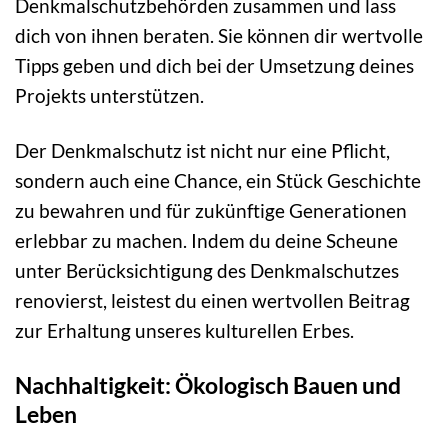
Denkmalschutzbehörden zusammen und lass
dich von ihnen beraten. Sie können dir wertvolle
Tipps geben und dich bei der Umsetzung deines
Projekts unterstützen.
Der Denkmalschutz ist nicht nur eine Pflicht,
sondern auch eine Chance, ein Stück Geschichte
zu bewahren und für zukünftige Generationen
erlebbar zu machen. Indem du deine Scheune
unter Berücksichtigung des Denkmalschutzes
renovierst, leistest du einen wertvollen Beitrag
zur Erhaltung unseres kulturellen Erbes.
Nachhaltigkeit: Ökologisch Bauen und
Leben