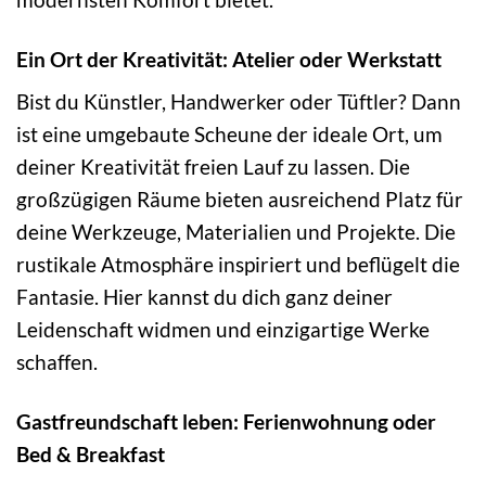
Ein Ort der Kreativität: Atelier oder Werkstatt
Bist du Künstler, Handwerker oder Tüftler? Dann
ist eine umgebaute Scheune der ideale Ort, um
deiner Kreativität freien Lauf zu lassen. Die
großzügigen Räume bieten ausreichend Platz für
deine Werkzeuge, Materialien und Projekte. Die
rustikale Atmosphäre inspiriert und beflügelt die
Fantasie. Hier kannst du dich ganz deiner
Leidenschaft widmen und einzigartige Werke
schaffen.
Gastfreundschaft leben: Ferienwohnung oder
Bed & Breakfast