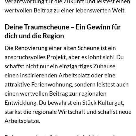
Verantwortung für die Zukunft und leistest einen
wertvollen Beitrag zu einer lebenswerten Welt.
Deine Traumscheune – Ein Gewinn für
dich und die Region
Die Renovierung einer alten Scheune ist ein
anspruchsvolles Projekt, aber es lohnt sich! Du
schaffst nicht nur ein einzigartiges Zuhause,
einen inspirierenden Arbeitsplatz oder eine
attraktive Ferienwohnung, sondern leistest auch
einen wertvollen Beitrag zur regionalen
Entwicklung. Du bewahrst ein Stück Kulturgut,
stärkst die regionale Wirtschaft und schaffst neue
Arbeitsplätze.