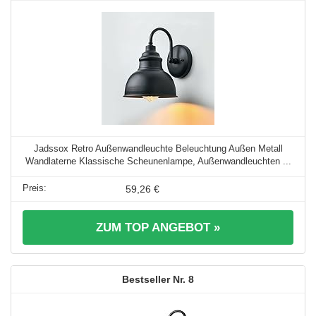
Jadssox Retro Außenwandleuchte Beleuchtung Außen Metall
Wandlaterne Klassische Scheunenlampe, Außenwandleuchten ...
59,26 €
ZUM TOP ANGEBOT »
8