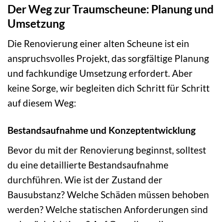
Der Weg zur Traumscheune: Planung und
Umsetzung
Die Renovierung einer alten Scheune ist ein
anspruchsvolles Projekt, das sorgfältige Planung
und fachkundige Umsetzung erfordert. Aber
keine Sorge, wir begleiten dich Schritt für Schritt
auf diesem Weg:
Bestandsaufnahme und Konzeptentwicklung
Bevor du mit der Renovierung beginnst, solltest
du eine detaillierte Bestandsaufnahme
durchführen. Wie ist der Zustand der
Bausubstanz? Welche Schäden müssen behoben
werden? Welche statischen Anforderungen sind