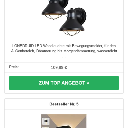
LONEDRUID LED-Wandleuchte mit Bewegungsmelder, für den
Außenbereich, Dämmerung bis Morgendämmerung, wasserdicht
...
109,99 €
ZUM TOP ANGEBOT »
5