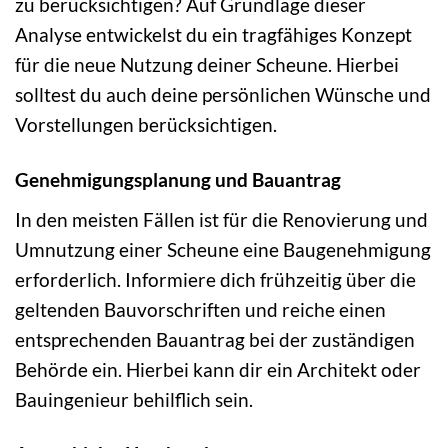
zu berücksichtigen? Auf Grundlage dieser
Analyse entwickelst du ein tragfähiges Konzept
für die neue Nutzung deiner Scheune. Hierbei
solltest du auch deine persönlichen Wünsche und
Vorstellungen berücksichtigen.
Genehmigungsplanung und Bauantrag
In den meisten Fällen ist für die Renovierung und
Umnutzung einer Scheune eine Baugenehmigung
erforderlich. Informiere dich frühzeitig über die
geltenden Bauvorschriften und reiche einen
entsprechenden Bauantrag bei der zuständigen
Behörde ein. Hierbei kann dir ein Architekt oder
Bauingenieur behilflich sein.