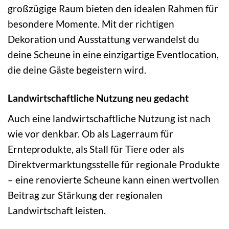
großzügige Raum bieten den idealen Rahmen für
besondere Momente. Mit der richtigen
Dekoration und Ausstattung verwandelst du
deine Scheune in eine einzigartige Eventlocation,
die deine Gäste begeistern wird.
Landwirtschaftliche Nutzung neu gedacht
Auch eine landwirtschaftliche Nutzung ist nach
wie vor denkbar. Ob als Lagerraum für
Ernteprodukte, als Stall für Tiere oder als
Direktvermarktungsstelle für regionale Produkte
– eine renovierte Scheune kann einen wertvollen
Beitrag zur Stärkung der regionalen
Landwirtschaft leisten.