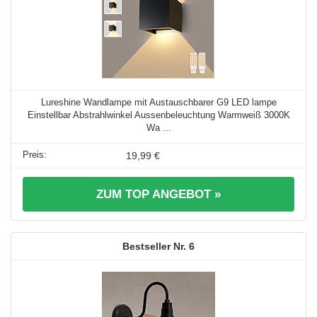
Lureshine Wandlampe mit Austauschbarer G9 LED lampe
Einstellbar Abstrahlwinkel Aussenbeleuchtung Warmweiß 3000K
Wa ...
19,99 €
ZUM TOP ANGEBOT »
6