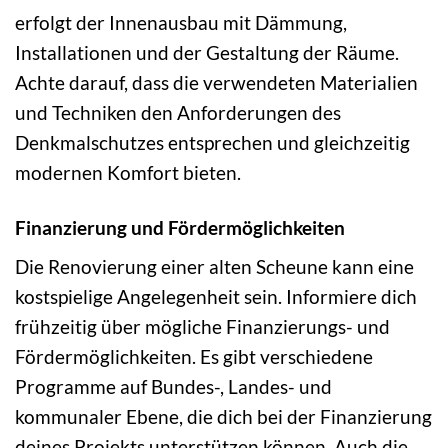
erfolgt der Innenausbau mit Dämmung,
Installationen und der Gestaltung der Räume.
Achte darauf, dass die verwendeten Materialien
und Techniken den Anforderungen des
Denkmalschutzes entsprechen und gleichzeitig
modernen Komfort bieten.
Finanzierung und Fördermöglichkeiten
Die Renovierung einer alten Scheune kann eine
kostspielige Angelegenheit sein. Informiere dich
frühzeitig über mögliche Finanzierungs- und
Fördermöglichkeiten. Es gibt verschiedene
Programme auf Bundes-, Landes- und
kommunaler Ebene, die dich bei der Finanzierung
deines Projekts unterstützen können. Auch die