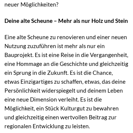
neuer Möglichkeiten?
Deine alte Scheune – Mehr als nur Holz und Stein
Eine alte Scheune zu renovieren und einer neuen
Nutzung zuzuführen ist mehr als nur ein
Bauprojekt. Es ist eine Reise in die Vergangenheit,
eine Hommage an die Geschichte und gleichzeitig
ein Sprung in die Zukunft. Es ist die Chance,
etwas Einzigartiges zu schaffen, etwas, das deine
Persönlichkeit widerspiegelt und deinem Leben
eine neue Dimension verleiht. Es ist die
Möglichkeit, ein Stück Kulturgut zu bewahren
und gleichzeitig einen wertvollen Beitrag zur
regionalen Entwicklung zu leisten.