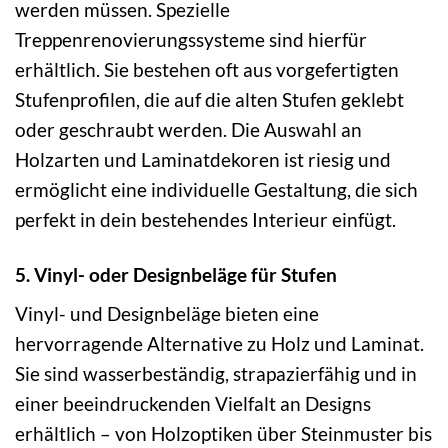
werden müssen. Spezielle
Treppenrenovierungssysteme sind hierfür
erhältlich. Sie bestehen oft aus vorgefertigten
Stufenprofilen, die auf die alten Stufen geklebt
oder geschraubt werden. Die Auswahl an
Holzarten und Laminatdekoren ist riesig und
ermöglicht eine individuelle Gestaltung, die sich
perfekt in dein bestehendes Interieur einfügt.
5. Vinyl- oder Designbeläge für Stufen
Vinyl- und Designbeläge bieten eine
hervorragende Alternative zu Holz und Laminat.
Sie sind wasserbeständig, strapazierfähig und in
einer beeindruckenden Vielfalt an Designs
erhältlich – von Holzoptiken über Steinmuster bis