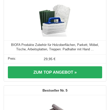
BIOFA Produkte Zubehör für Holzoberflächen, Parkett, Möbel,
Tische, Arbeitsplatten, Treppen: Padhalter mit Hand ...
29,95 €
ZUM TOP ANGEBOT »
5