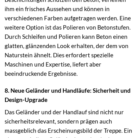
ihm ein frisches Aussehen und können in
verschiedenen Farben aufgetragen werden. Eine
weitere Option ist das Polieren von Betonstufen.
Durch Schleifen und Polieren kann Beton einen
glatten, glänzenden Look erhalten, der dem von
Naturstein ähnelt. Dies erfordert spezielle
Maschinen und Expertise, liefert aber
beeindruckende Ergebnisse.
8. Neue Geländer und Handläufe: Sicherheit und
Design-Upgrade
Das Geländer und der Handlauf sind nicht nur
sicherheitsrelevant, sondern prägen auch
massgeblich das Erscheinungsbild der Treppe. Ein