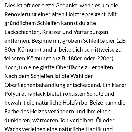
Dies ist oft der erste Gedanke, wenn es um die
Renovierung einer alten Holztreppe geht. Mit
gründlichem Schleifen kannst du alte
Lackschichten, Kratzer und Verfärbungen
entfernen. Beginne mit grobem Schleifpapier (z.B.
80er Körnung) und arbeite dich schrittweise zu
feineren Körnungen (z.B. 180er oder 220er)
hoch, um eine glatte Oberfläche zu erhalten.
Nach dem Schleifen ist die Wahl der
Oberflächenbehandlung entscheidend. Ein klarer
Polyurethanlack bietet robusten Schutz und
bewahrt die natürliche Holzfarbe. Beize kann die
Farbe des Holzes verändern und ihm einen
dunkleren, wärmeren Ton verleihen. Öl oder
Wachs verleihen eine natürliche Haptik und