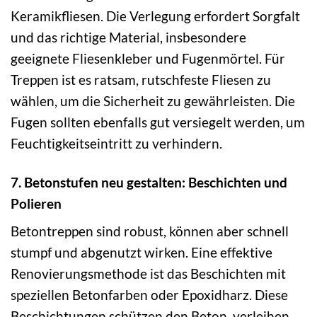
Keramikfliesen. Die Verlegung erfordert Sorgfalt
und das richtige Material, insbesondere
geeignete Fliesenkleber und Fugenmörtel. Für
Treppen ist es ratsam, rutschfeste Fliesen zu
wählen, um die Sicherheit zu gewährleisten. Die
Fugen sollten ebenfalls gut versiegelt werden, um
Feuchtigkeitseintritt zu verhindern.
7. Betonstufen neu gestalten: Beschichten und
Polieren
Betontreppen sind robust, können aber schnell
stumpf und abgenutzt wirken. Eine effektive
Renovierungsmethode ist das Beschichten mit
speziellen Betonfarben oder Epoxidharz. Diese
Beschichtungen schützen den Beton, verleihen