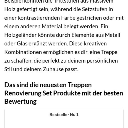
Beispiel könnten die Trittstufen aus massivem
Holz gefertigt sein, während die Setzstufen in
einer kontrastierenden Farbe gestrichen oder mit
einem anderen Material belegt werden. Ein
Holzgeländer könnte durch Elemente aus Metall
oder Glas ergänzt werden. Diese kreativen
Kombinationen ermöglichen es dir, eine Treppe
zu schaffen, die perfekt zu deinem persönlichen
Stil und deinem Zuhause passt.
Das sind die neuesten Treppen
Renovierung Set Produkte mit der besten
Bewertung
1