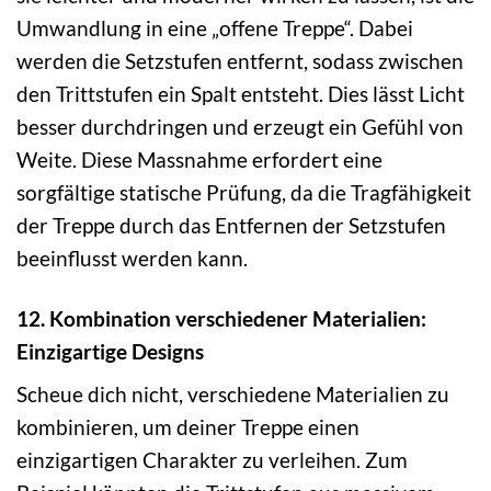
Umwandlung in eine „offene Treppe“. Dabei
werden die Setzstufen entfernt, sodass zwischen
den Trittstufen ein Spalt entsteht. Dies lässt Licht
besser durchdringen und erzeugt ein Gefühl von
Weite. Diese Massnahme erfordert eine
sorgfältige statische Prüfung, da die Tragfähigkeit
der Treppe durch das Entfernen der Setzstufen
beeinflusst werden kann.
12. Kombination verschiedener Materialien:
Einzigartige Designs
Scheue dich nicht, verschiedene Materialien zu
kombinieren, um deiner Treppe einen
einzigartigen Charakter zu verleihen. Zum