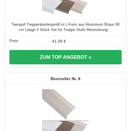
Teenpull Treppenkantenprofil in L-Form aus Aluminium Braun 90
cm Länge 5 Stück Set für Treppe Stufe Renovierung ...
41,99 €
ZUM TOP ANGEBOT »
8