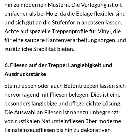
hin zu modernen Mustern. Die Verlegung ist oft
einfacher als bei Holz, da die Beläge flexibler sind
und sich gut an die Stufenform anpassen lassen.
Achte auf spezielle Treppenprofile für Vinyl, die
für eine saubere Kantenverarbeitung sorgen und
zusätzliche Stabilität bieten.
6. Fliesen auf der Treppe: Langlebigkeit und
Ausdrucksstärke
Steintreppen oder auch Betontreppen lassen sich
hervorragend mit Fliesen belegen. Dies ist eine
besonders langlebige und pflegeleichte Lösung.
Die Auswahl an Fliesen ist nahezu unbegrenzt:
von rustikalen Natursteinfliesen über moderne
Feinsteinzeugfliesen bis hin zu dekorativen