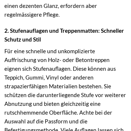
einen dezenten Glanz, erfordern aber
regelmässigere Pflege.
2. Stufenauflagen und Treppenmatten: Schneller
Schutz und Stil
Für eine schnelle und unkomplizierte
Auffrischung von Holz- oder Betontreppen
eignen sich Stufenauflagen. Diese können aus
Teppich, Gummi, Vinyl oder anderen
strapazierfähigen Materialien bestehen. Sie
schützen die darunterliegende Stufe vor weiterer
Abnutzung und bieten gleichzeitig eine
rutschhemmende Oberfläche. Achte bei der
Auswahl auf die Passform und die
Befestigungsmethode. Viele Auflagen lassen sich