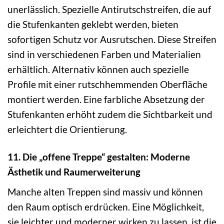
unerlässlich. Spezielle Antirutschstreifen, die auf
die Stufenkanten geklebt werden, bieten
sofortigen Schutz vor Ausrutschen. Diese Streifen
sind in verschiedenen Farben und Materialien
erhältlich. Alternativ können auch spezielle
Profile mit einer rutschhemmenden Oberfläche
montiert werden. Eine farbliche Absetzung der
Stufenkanten erhöht zudem die Sichtbarkeit und
erleichtert die Orientierung.
11. Die „offene Treppe“ gestalten: Moderne
Ästhetik und Raumerweiterung
Manche alten Treppen sind massiv und können
den Raum optisch erdrücken. Eine Möglichkeit,
sie leichter und moderner wirken zu lassen, ist die