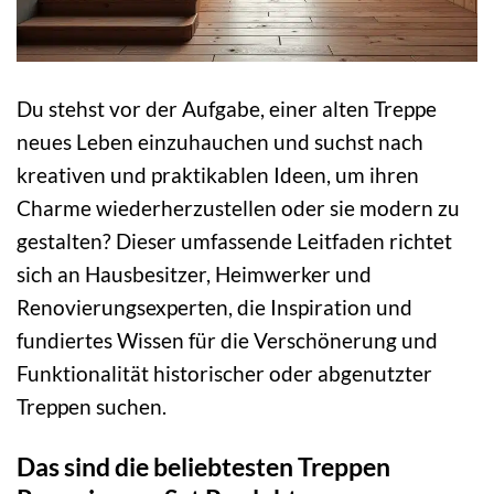
Du stehst vor der Aufgabe, einer alten Treppe
neues Leben einzuhauchen und suchst nach
kreativen und praktikablen Ideen, um ihren
Charme wiederherzustellen oder sie modern zu
gestalten? Dieser umfassende Leitfaden richtet
sich an Hausbesitzer, Heimwerker und
Renovierungsexperten, die Inspiration und
fundiertes Wissen für die Verschönerung und
Funktionalität historischer oder abgenutzter
Treppen suchen.
Das sind die beliebtesten Treppen