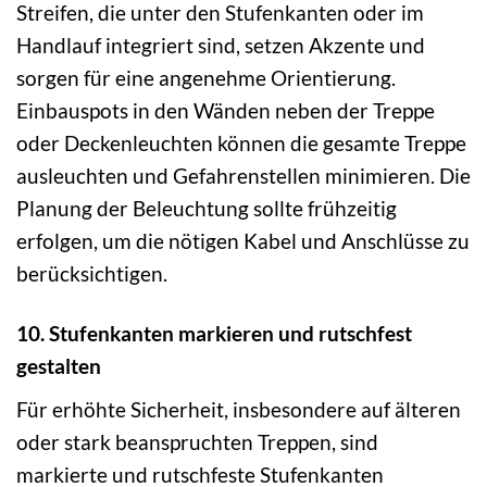
Streifen, die unter den Stufenkanten oder im
Handlauf integriert sind, setzen Akzente und
sorgen für eine angenehme Orientierung.
Einbauspots in den Wänden neben der Treppe
oder Deckenleuchten können die gesamte Treppe
ausleuchten und Gefahrenstellen minimieren. Die
Planung der Beleuchtung sollte frühzeitig
erfolgen, um die nötigen Kabel und Anschlüsse zu
berücksichtigen.
10. Stufenkanten markieren und rutschfest
gestalten
Für erhöhte Sicherheit, insbesondere auf älteren
oder stark beanspruchten Treppen, sind
markierte und rutschfeste Stufenkanten