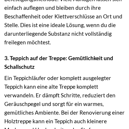
einfach auflegen und bleiben durch ihre
Beschaffenheit oder Klettverschlüsse an Ort und
Stelle. Dies ist eine ideale Lösung, wenn du die
darunterliegende Substanz nicht vollständig
freilegen möchtest.
3. Teppich auf der Treppe: Gemütlichkeit und
Schallschutz
Ein Teppichläufer oder komplett ausgelegter
Teppich kann eine alte Treppe komplett
verwandeln. Er dämpft Schritte, reduziert den
Geräuschpegel und sorgt für ein warmes,
gemütliches Ambiente. Bei der Renovierung einer
Holztreppe kann ein Teppich auch kleinere