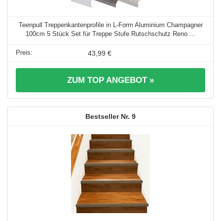
Teenpull Treppenkantenprofile in L-Form Aluminium Champagner
100cm 5 Stück Set für Treppe Stufe Rutschschutz Reno ...
43,99 €
ZUM TOP ANGEBOT »
9