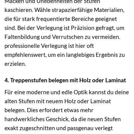
Macken und Unebenheiten der Stufen
kaschieren. Wähle strapazierfähige Materialien,
die für stark frequentierte Bereiche geeignet
sind. Bei der Verlegung ist Präzision gefragt, um
Faltenbildung und Verrutschen zu vermeiden.
professionelle Verlegung ist hier oft
empfehlenswert, um ein langlebiges Ergebnis zu
erzielen.
4. Treppenstufen belegen mit Holz oder Laminat
Für eine moderne und edle Optik kannst du deine
alten Stufen mit neuem Holz oder Laminat
belegen. Dies erfordert etwas mehr
handwerkliches Geschick, da die neuen Stufen
exakt zugeschnitten und passgenau verlegt