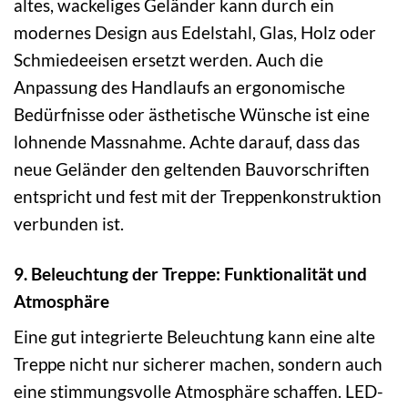
altes, wackeliges Geländer kann durch ein
modernes Design aus Edelstahl, Glas, Holz oder
Schmiedeeisen ersetzt werden. Auch die
Anpassung des Handlaufs an ergonomische
Bedürfnisse oder ästhetische Wünsche ist eine
lohnende Massnahme. Achte darauf, dass das
neue Geländer den geltenden Bauvorschriften
entspricht und fest mit der Treppenkonstruktion
verbunden ist.
9. Beleuchtung der Treppe: Funktionalität und
Atmosphäre
Eine gut integrierte Beleuchtung kann eine alte
Treppe nicht nur sicherer machen, sondern auch
eine stimmungsvolle Atmosphäre schaffen. LED-