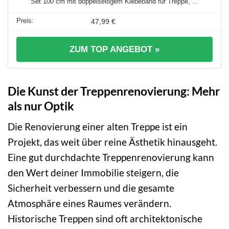
Set 100 cm mit doppelseitigem Klebeband für Treppe, ...
47,99 €
ZUM TOP ANGEBOT »
Die Kunst der Treppenrenovierung: Mehr
als nur Optik
Die Renovierung einer alten Treppe ist ein
Projekt, das weit über reine Ästhetik hinausgeht.
Eine gut durchdachte Treppenrenovierung kann
den Wert deiner Immobilie steigern, die
Sicherheit verbessern und die gesamte
Atmosphäre eines Raumes verändern.
Historische Treppen sind oft architektonische