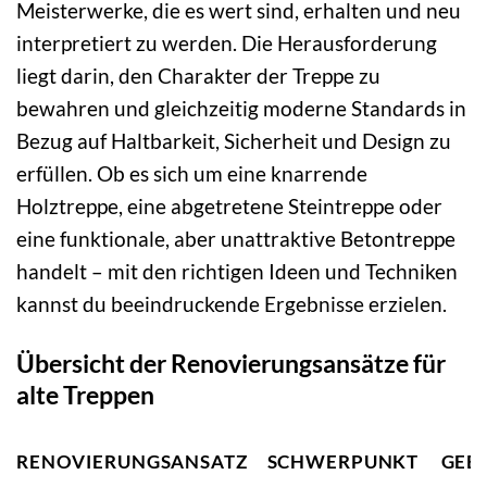
Meisterwerke, die es wert sind, erhalten und neu
interpretiert zu werden. Die Herausforderung
liegt darin, den Charakter der Treppe zu
bewahren und gleichzeitig moderne Standards in
Bezug auf Haltbarkeit, Sicherheit und Design zu
erfüllen. Ob es sich um eine knarrende
Holztreppe, eine abgetretene Steintreppe oder
eine funktionale, aber unattraktive Betontreppe
handelt – mit den richtigen Ideen und Techniken
kannst du beeindruckende Ergebnisse erzielen.
Übersicht der Renovierungsansätze für
alte Treppen
RENOVIERUNGSANSATZ
SCHWERPUNKT
GEE